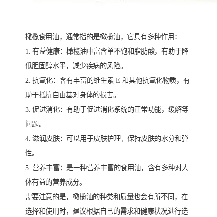
橄榄食用油，通常指的是橄榄油，它具有多种作用：
1. 有益健康：橄榄油中富含单不饱和脂肪酸，有助于降
低胆固醇水平，减少疾病的风险。
2. 抗氧化：含有丰富的维生素 E 和其他抗氧化物质，有
助于抵抗自由基对身体的损害。
3. 促进消化：有助于促进消化系统的正常功能，缓解等
问题。
4. 滋润皮肤：可以用于皮肤护理，保持皮肤的水分和弹
性。
5. 营养丰富：是一种营养丰富的食用油，含有多种对人
体有益的营养成分。
需要注意的是，橄榄油的种类和质量也会有所不同，在
选择和使用时，建议根据自己的需求和健康状况进行选