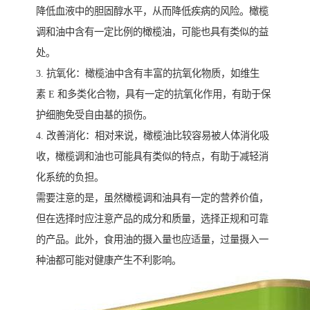
降低血液中的胆固醇水平，从而降低疾病的风险。橄榄
调和油中含有一定比例的橄榄油，可能也具有类似的益
处。
3. 抗氧化：橄榄油中含有丰富的抗氧化物质，如维生
素 E 和多类化合物，具有一定的抗氧化作用，有助于保
护细胞免受自由基的损伤。
4. 改善消化：相对来说，橄榄油比较容易被人体消化吸
收，橄榄调和油也可能具有类似的特点，有助于减轻消
化系统的负担。
需要注意的是，虽然橄榄调和油具有一定的营养价值，
但在选择时应注意产品的成分和质量，选择正规和可靠
的产品。此外，食用油的摄入量也应适量，过量摄入一
种油都可能对健康产生不利影响。