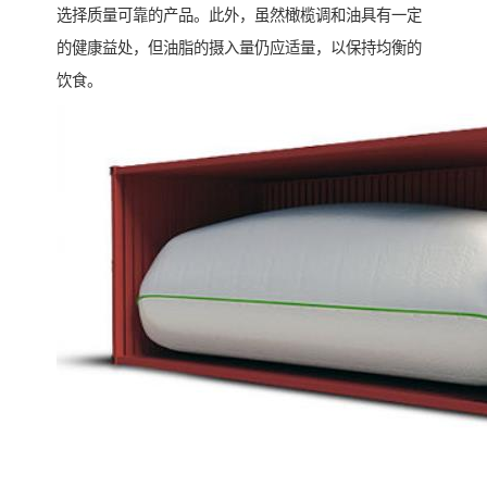
选择质量可靠的产品。此外，虽然橄榄调和油具有一定
的健康益处，但油脂的摄入量仍应适量，以保持均衡的
饮食。