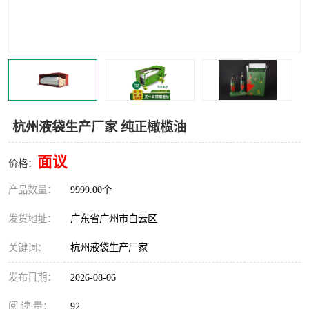
杭州液袋生产厂家 纯正橄榄油
面议
价格：
产品数量：
9999.00个
发货地址：
广东省广州市白云区
关键词：
杭州液袋生产厂家
发布日期：
2026-08-06
阅 读 量：
92