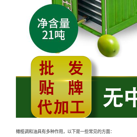
橄榄调和油具有多种作用，以下是一些常见的方面：