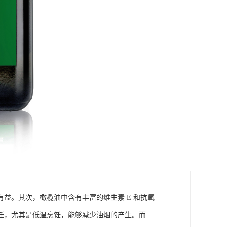
益。其次，橄榄油中含有丰富的维生素 E 和抗氧
饪，尤其是低温烹饪，能够减少油烟的产生。而