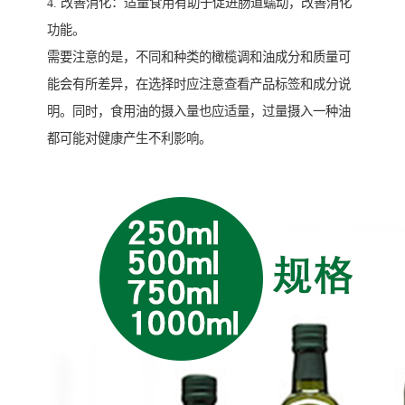
4. 改善消化：适量食用有助于促进肠道蠕动，改善消化
功能。
需要注意的是，不同和种类的橄榄调和油成分和质量可
能会有所差异，在选择时应注意查看产品标签和成分说
明。同时，食用油的摄入量也应适量，过量摄入一种油
都可能对健康产生不利影响。