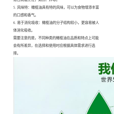
5. 风味特：橄榄油具有特的风味，可以为食物增添丰富
的口感和香气。
6. 易于消化吸收：橄榄油的分子结构较小，更容易被人
体消化吸收。
需要注意的是，不同种类的橄榄油在品质和特点上可能
会有所差异，在选择和使用时应根据具体需求进行选
择。