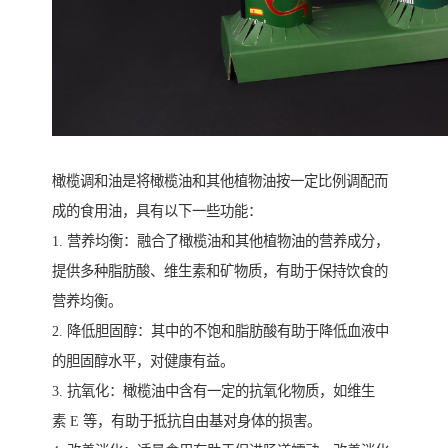
橄榄调和油是将橄榄油和其他植物油按一定比例调配而
成的食用油，具有以下一些功能：
1. 营养均衡：融合了橄榄油和其他植物油的营养成分，
提供多种脂肪酸、维生素和矿物质，有助于保持饮食的
营养均衡。
2. 降低胆固醇：其中的不饱和脂肪酸有助于降低血液中
的胆固醇水平，对健康有益。
3. 抗氧化：橄榄油中含有一定的抗氧化物质，如维生
素 E 等，有助于抵抗自由基对身体的损害。