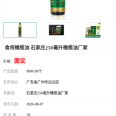
食用橄榄油 石家庄250毫升橄榄油厂家
面议
价格：
产品数量：
9999.00个
发货地址：
广东省广州市白云区
关键词：
石家庄250毫升橄榄油厂家
发布日期：
2026-08-07
阅 读 量：
78