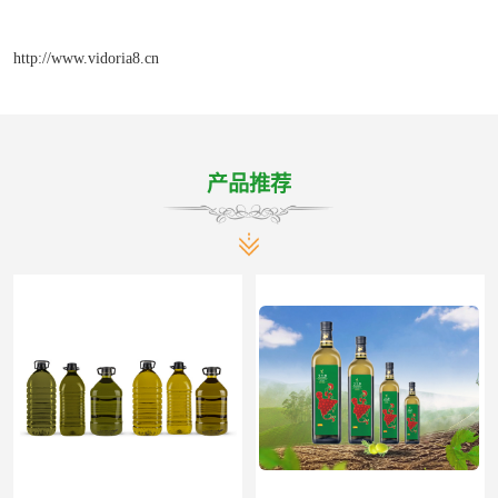
http://www.vidoria8.cn
产品推荐