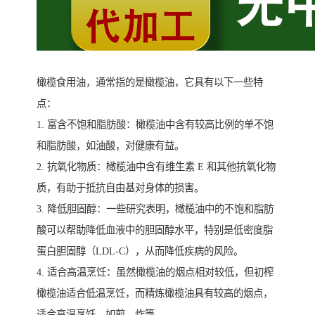
橄榄食用油，通常指的是橄榄油，它具有以下一些特
点：
1. 富含不饱和脂肪酸：橄榄油中含有较高比例的单不饱
和脂肪酸，如油酸，对健康有益。
2. 抗氧化物质：橄榄油中含有维生素 E 和其他抗氧化物
质，有助于抵抗自由基对身体的损害。
3. 降低胆固醇：一些研究表明，橄榄油中的不饱和脂肪
酸可以帮助降低血液中的胆固醇水平，特别是低密度脂
蛋白胆固醇（LDL-C），从而降低疾病的风险。
4. 适合高温烹饪：虽然橄榄油的烟点相对较低，但初榨
橄榄油适合低温烹饪，而精炼橄榄油具有较高的烟点，
适合高温烹饪，如煎、炸等。