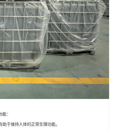
功能：
，有助于维持人体的正常生理功能。