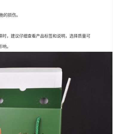
细胞的损伤。
择时，建议仔细查看产品标签和说明，选择质量可
影响。