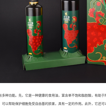
有多种功能。先，它是一种健康的食用油，富含单不饱和脂肪酸，有助于
，可以帮助保护细胞免受自由基的损害，具有一定的作用。此外，它还可