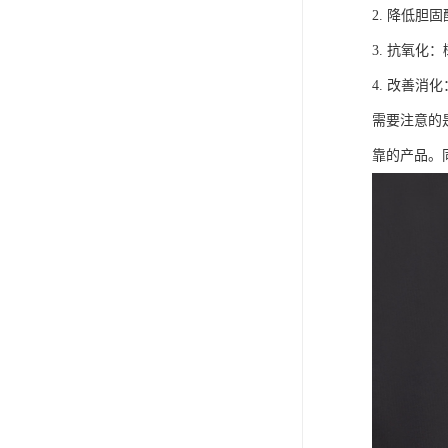
2. 降低
3. 抗氧
4. 改善
需要注意的
靠的产品。