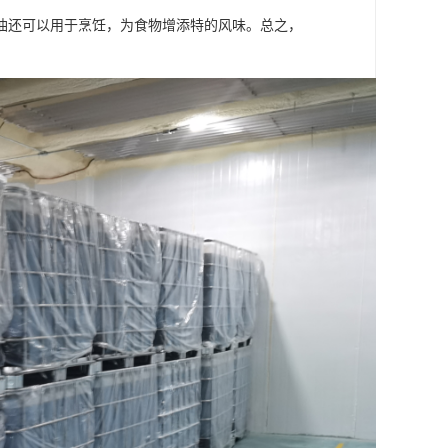
油还可以用于烹饪，为食物增添特的风味。总之，