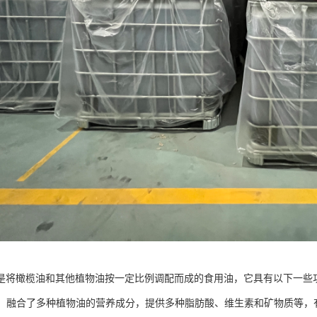
是将橄榄油和其他植物油按一定比例调配而成的食用油，它具有以下一些
均衡：融合了多种植物油的营养成分，提供多种脂肪酸、维生素和矿物质等