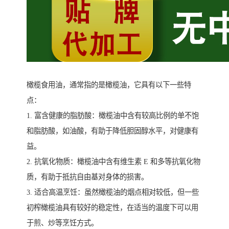
橄榄食用油，通常指的是橄榄油，它具有以下一些特
点：
1. 富含健康的脂肪酸：橄榄油中含有较高比例的单不饱
和脂肪酸，如油酸，有助于降低胆固醇水平，对健康有
益。
2. 抗氧化物质：橄榄油中含有维生素 E 和多等抗氧化物
质，有助于抵抗自由基对身体的损害。
3. 适合高温烹饪：虽然橄榄油的烟点相对较低，但一些
初榨橄榄油具有较好的稳定性，在适当的温度下可以用
于煎、炒等烹饪方式。