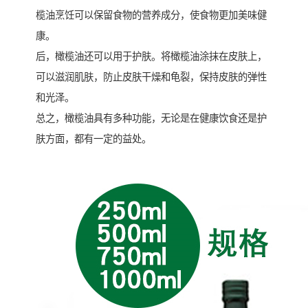
榄油烹饪可以保留食物的营养成分，使食物更加美味健
康。
后，橄榄油还可以用于护肤。将橄榄油涂抹在皮肤上，
可以滋润肌肤，防止皮肤干燥和龟裂，保持皮肤的弹性
和光泽。
总之，橄榄油具有多种功能，无论是在健康饮食还是护
肤方面，都有一定的益处。