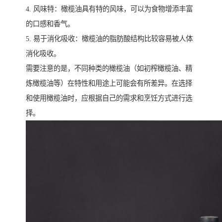
4. 风味特：橄榄油具有特的风味，可以为食物增添丰富
的口感和香气。
5. 易于消化吸收：橄榄油的脂肪酸结构比较容易被人体
消化吸收。
需要注意的是，不同种类的橄榄油（如初榨橄榄油、精
炼橄榄油等）在特性和用途上可能会有所差异。在选择
和使用橄榄油时，应根据自己的需求和烹饪方式进行选
择。