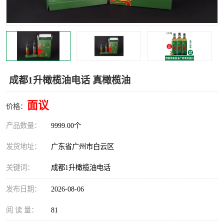
成都1升橄榄油电话 真橄榄油
面议
价格：
产品数量：
9999.00个
发货地址：
广东省广州市白云区
关键词：
成都1升橄榄油电话
发布日期：
2026-08-06
阅 读 量：
81