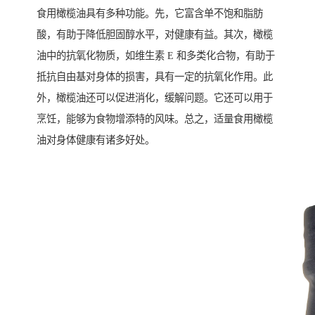
食用橄榄油具有多种功能。先，它富含单不饱和脂肪
酸，有助于降低胆固醇水平，对健康有益。其次，橄榄
油中的抗氧化物质，如维生素 E 和多类化合物，有助于
抵抗自由基对身体的损害，具有一定的抗氧化作用。此
外，橄榄油还可以促进消化，缓解问题。它还可以用于
烹饪，能够为食物增添特的风味。总之，适量食用橄榄
油对身体健康有诸多好处。