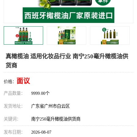
真橄榄油 适用化妆品行业 南宁250毫升橄榄油供
货商
面议
价格：
产品数量：
9999.00个
发货地址：
广东省广州市白云区
关键词：
南宁250毫升橄榄油供货商
发布日期：
2026-08-07