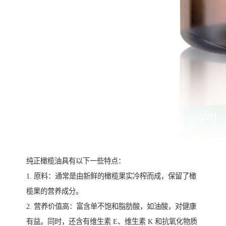
纯正橄榄油具有以下一些特点：
1. 原料：通常是由新鲜的橄榄果实冷榨而成，保留了橄
榄果的营养成分。
2. 营养价值高：富含单不饱和脂肪酸，如油酸，对健康
有益。同时，还含有维生素 E、维生素 K 和抗氧化物质