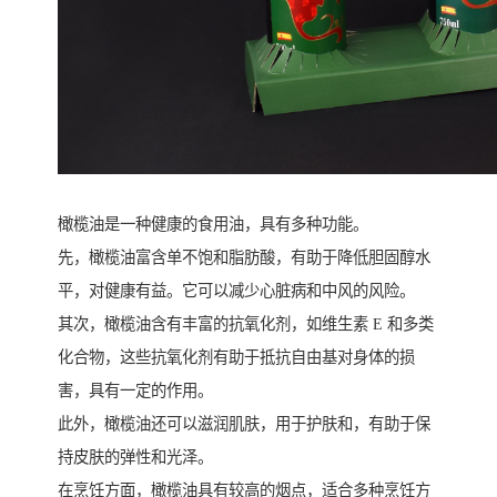
橄榄油是一种健康的食用油，具有多种功能。
先，橄榄油富含单不饱和脂肪酸，有助于降低胆固醇水
平，对健康有益。它可以减少心脏病和中风的风险。
其次，橄榄油含有丰富的抗氧化剂，如维生素 E 和多类
化合物，这些抗氧化剂有助于抵抗自由基对身体的损
害，具有一定的作用。
此外，橄榄油还可以滋润肌肤，用于护肤和，有助于保
持皮肤的弹性和光泽。
在烹饪方面，橄榄油具有较高的烟点，适合多种烹饪方