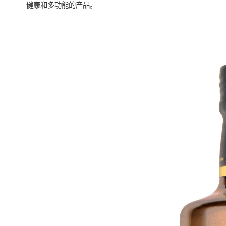
健康和多功能的产品。