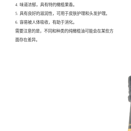
4. 味道浓郁，具有特的橄榄果香。
5. 具有良好的滋润性，可用于皮肤护理和头发护理。
6. 容易被人体吸收，有助于消化。
需要注意的是，不同和种类的纯橄榄油可能会在某些方
面存在差异。