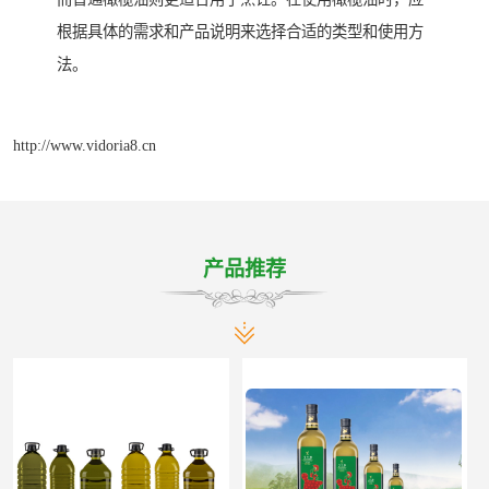
根据具体的需求和产品说明来选择合适的类型和使用方
法。
http://www.vidoria8.cn
产品推荐