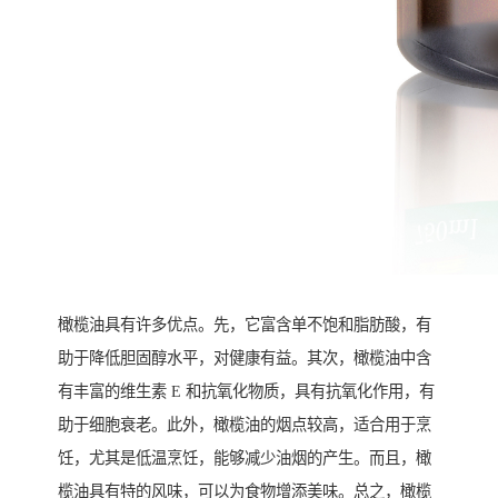
橄榄油具有许多优点。先，它富含单不饱和脂肪酸，有
助于降低胆固醇水平，对健康有益。其次，橄榄油中含
有丰富的维生素 E 和抗氧化物质，具有抗氧化作用，有
助于细胞衰老。此外，橄榄油的烟点较高，适合用于烹
饪，尤其是低温烹饪，能够减少油烟的产生。而且，橄
榄油具有特的风味，可以为食物增添美味。总之，橄榄