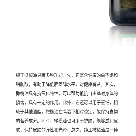
纯正橄榄油具有多种功能。先，它富含健康的单不饱和
脂肪酸，有助于降低胆固醇水平，对健康有益。其次，
橄榄油具有抗氧化特性，可以帮助抵抗自由基对身体的
损害，具有一定的作用。此外，它还可以用于烹饪，相
较于其他油脂，橄榄油在高温下相对稳定，能保持食物
的营养成分。同时，橄榄油也可用于护肤，能够滋润皮
肤，保持皮肤的弹性和光泽。总之，纯正橄榄油是一种