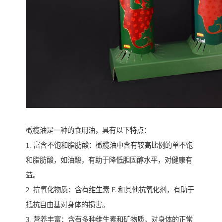
橄榄油是一种的食用油，具有以下特点：
1. 富含不饱和脂肪酸：橄榄油中含有较高比例的单不饱
和脂肪酸，如油酸，有助于降低胆固醇水平，对健康有
益。
2. 抗氧化物质：含有维生素 E 和其他抗氧化剂，有助于
抵抗自由基对身体的损害。
3. 营养丰富：含有多种维生素和矿物质，对身体的正常