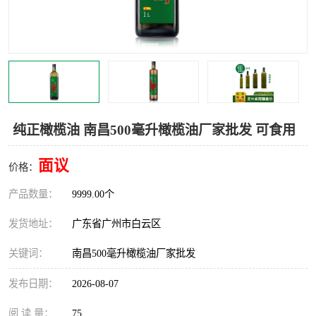
纯正橄榄油 南昌500毫升橄榄油厂家批发 可食用
面议
价格：
产品数量：
9999.00个
发货地址：
广东省广州市白云区
关键词：
南昌500毫升橄榄油厂家批发
发布日期：
2026-08-07
阅 读 量：
75