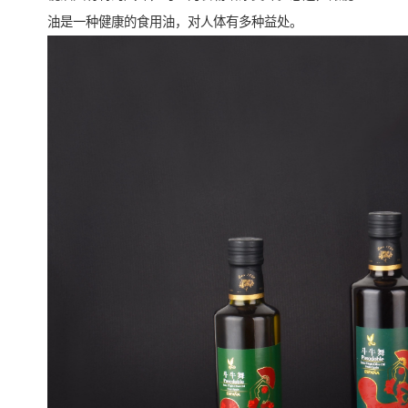
油是一种健康的食用油，对人体有多种益处。