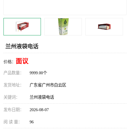
兰州液袋电话
面议
价格：
产品数量：
9999.00个
发货地址：
广东省广州市白云区
关键词：
兰州液袋电话
发布日期：
2026-08-07
阅 读 量：
96