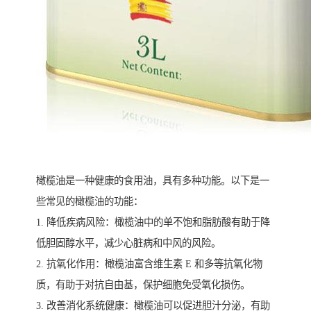
橄榄油是一种健康的食用油，具有多种功能。以下是一
些常见的橄榄油的功能：
1. 降低疾病风险：橄榄油中的单不饱和脂肪酸有助于降
低胆固醇水平，减少心脏病和中风的风险。
2. 抗氧化作用：橄榄油富含维生素 E 和多等抗氧化物
质，有助于对抗自由基，保护细胞免受氧化损伤。
3. 改善消化系统健康：橄榄油可以促进胆汁分泌，有助