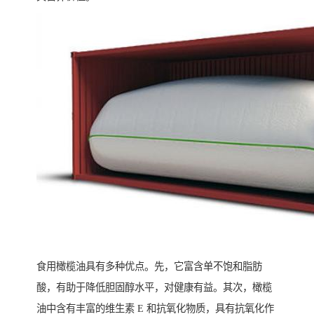
食用橄榄油具有多种优点。先，它富含单不饱和脂肪
酸，有助于降低胆固醇水平，对健康有益。其次，橄榄
油中含有丰富的维生素 E 和抗氧化物质，具有抗氧化作