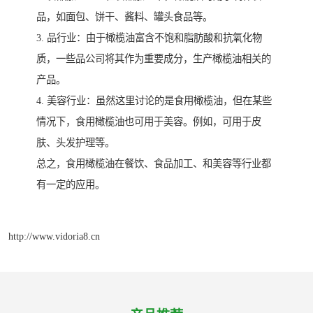
品，如面包、饼干、酱料、罐头食品等。
3. 品行业：由于橄榄油富含不饱和脂肪酸和抗氧化物
质，一些品公司将其作为重要成分，生产橄榄油相关的
产品。
4. 美容行业：虽然这里讨论的是食用橄榄油，但在某些
情况下，食用橄榄油也可用于美容。例如，可用于皮
肤、头发护理等。
总之，食用橄榄油在餐饮、食品加工、和美容等行业都
有一定的应用。
http://www.vidoria8.cn