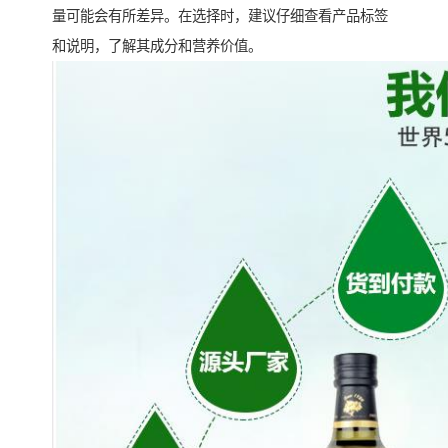
量可能会有所差异。在选择时，建议仔细查看产品标签
和说明，了解其成分和营养价值。