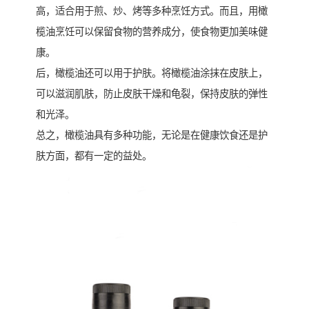
高，适合用于煎、炒、烤等多种烹饪方式。而且，用橄
榄油烹饪可以保留食物的营养成分，使食物更加美味健
康。
后，橄榄油还可以用于护肤。将橄榄油涂抹在皮肤上，
可以滋润肌肤，防止皮肤干燥和龟裂，保持皮肤的弹性
和光泽。
总之，橄榄油具有多种功能，无论是在健康饮食还是护
肤方面，都有一定的益处。