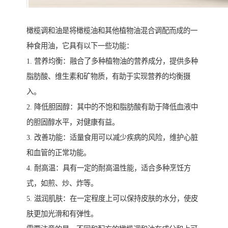
橄榄调和油是将橄榄油和其他植物油混合调配而成的一
种食用油，它具有以下一些功能：
1. 营养均衡：融合了多种植物油的营养成分，提供多种
脂肪酸、维生素和矿物质，有助于实现营养的均衡摄
入。
2. 降低胆固醇：其中的不饱和脂肪酸有助于降低血液中
的胆固醇水平，对健康有益。
3. 改善功能：适量食用可以减少疾病的风险，维护心脏
和血管的正常功能。
4. 耐高温：具有一定的耐高温性能，适合多种烹饪方
式，如煎、炒、炸等。
5. 滋润肌肤：在一定程度上可以保持皮肤的水分，使皮
肤更加光滑和有弹性。