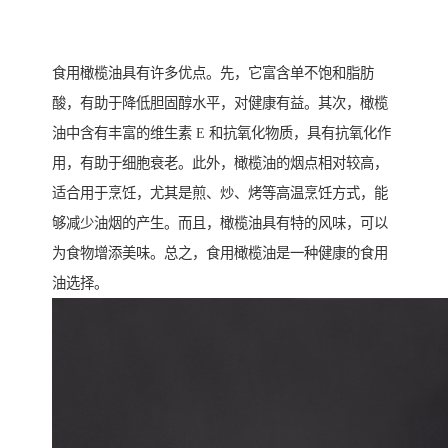
食用橄榄油具有许多优点。先，它富含单不饱和脂肪
酸，有助于降低胆固醇水平，对健康有益。其次，橄榄
油中含有丰富的维生素 E 和抗氧化物质，具有抗氧化作
用，有助于细胞衰老。此外，橄榄油的烟点相对较高，
适合用于烹饪，尤其是煎、炒、烤等高温烹饪方式，能
够减少油烟的产生。而且，橄榄油具有特的风味，可以
为食物增添美味。总之，食用橄榄油是一种健康的食用
油选择。