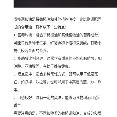
橄榄调和油是将橄榄油和其他植物油按一定比例调配而
成的食用油，具有以下一些特点：
1. 营养均衡：融合了橄榄油和其他植物油的营养成分，
可能包含多种维生素、矿物质和不饱和脂肪酸，有助于
提供较为全面的营养。
2. 脂肪酸比例合理：通常含有适量的不饱和脂肪酸，如
油酸、亚油酸等，有助于维持健康。
3. 烟点适中：适合多种烹饪方式，既可以用于低温烹
饪，如凉拌、沙拉等，也可以用于中高温的煎、炒、炸
等。
4. 口感较好：具有一定的风味，能够为食物增添口感和
香气。
需要注意的是，不同和种类的橄榄调和油，其成分和质