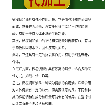
橄榄调和油具有多种作用。先，它是由多种植物油调配
而成，营养较为均衡，含有多种维生素和不饱和脂肪
酸，有助于维持人体正常的生理功能。
其次，橄榄调和油中的不饱和脂肪酸对健康有益，有助
于降低胆固醇水平，减少疾病的风险。
此外，它还具有一定的抗氧化作用，有助于细胞衰老，
保体。
在烹饪方面，橄榄调和油具有较高的烟点，适合多种烹
饪方式，如煎、炒、炸等。
总之，橄榄调和油是一种较为健康的食用油，适量食用
对人体健康有一定的益处。但需要注意的是，不同和种
类的橄榄调和油成分和质量可能会有所差异，在选择时
应注意查看产品标签和说明。