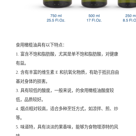
食用橄榄油具有以下特点：
1. 富含不饱和脂肪酸，尤其是单不饱和脂肪酸，对健康
有益。
2. 含有丰富的维生素 E 和抗氧化物质，有助于抵抗自由
基对身体的损害。
3. 具有较低的酸度，一般来说，的食用橄榄油酸度较
低，品质较好。
4. 烟点相对较高，适合多种烹饪方式，如凉拌、煎、炒
等。
5. 味道特，具有淡淡的果香味，能够为食物增添特的风
味。