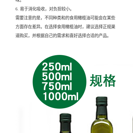
6. 易于消化吸收，对负担较小。
需要注意的是，不同种类和的食用橄榄油可能会在某些
方面存在差异。在选择食用橄榄油时，建议选择正规渠
道购买，并根据自己的需求和喜好选择合适的产品。