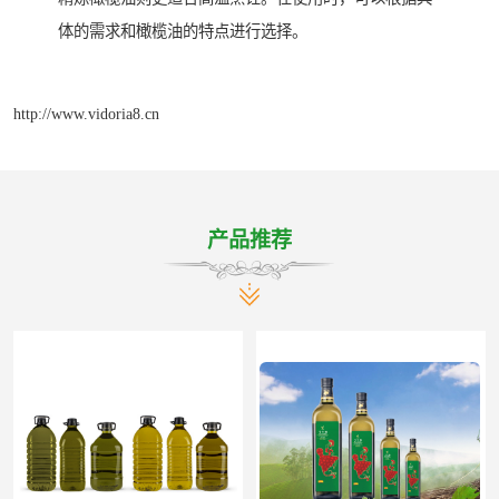
体的需求和橄榄油的特点进行选择。
http://www.vidoria8.cn
产品推荐