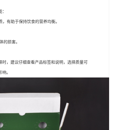
能：
物质，有助于保持饮食的营养均衡。
身体的损害。
择时，建议仔细查看产品标签和说明，选择质量可
影响。