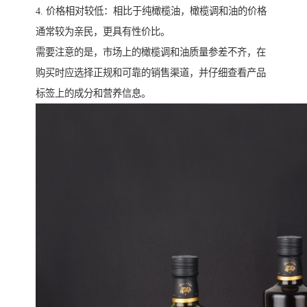
4. 价格相对较低：相比于纯橄榄油，橄榄调和油的价格
通常较为亲民，更具有性价比。
需要注意的是，市场上的橄榄调和油质量参差不齐，在
购买时应选择正规和可靠的销售渠道，并仔细查看产品
标签上的成分和营养信息。