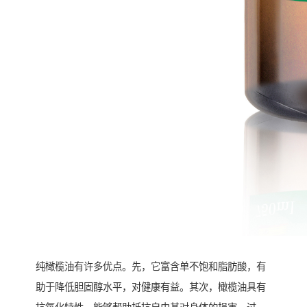
纯橄榄油有许多优点。先，它富含单不饱和脂肪酸，有
助于降低胆固醇水平，对健康有益。其次，橄榄油具有