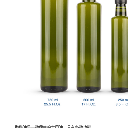
橄榄油是一种健康的食用油，具有多种功能。