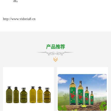
法。
http://www.vidoria8.cn
产品推荐