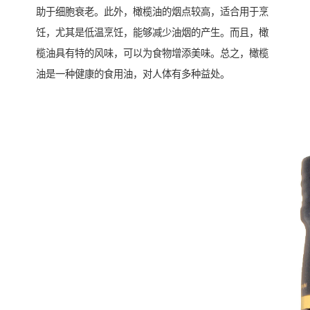
助于细胞衰老。此外，橄榄油的烟点较高，适合用于烹
饪，尤其是低温烹饪，能够减少油烟的产生。而且，橄
榄油具有特的风味，可以为食物增添美味。总之，橄榄
油是一种健康的食用油，对人体有多种益处。