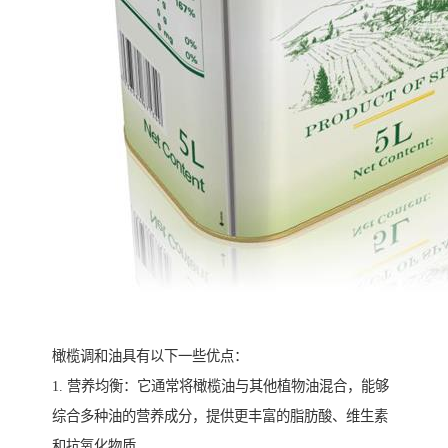
橄榄调和油具有以下一些优点：
1. 营养均衡：它通常将橄榄油与其他植物油混合，能够
综合多种油的营养成分，提供更丰富的脂肪酸、维生素
和抗氧化物质。