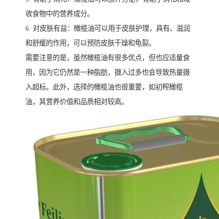
收食物中的营养成分。
6. 对皮肤有益：橄榄油可以用于皮肤护理，具有、滋润
和舒缓的作用，可以预防皮肤干燥和龟裂。
需要注意的是，虽然橄榄油有很多优点，但也应适量食
用，因为它仍然是一种脂肪，摄入过多也会导致热量摄
入超标。此外，选择的橄榄油也很重要，如初榨橄榄
油，其营养价值和品质相对较高。