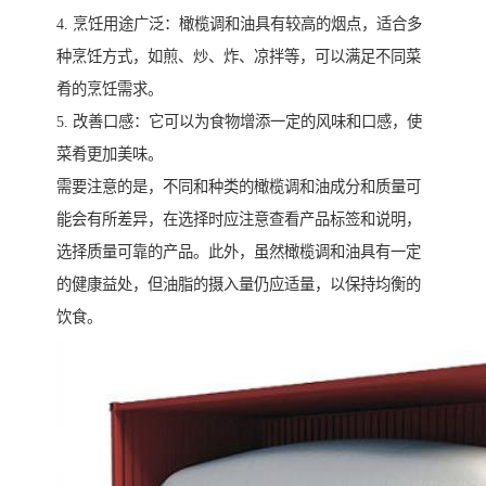
4. 烹饪用途广泛：橄榄调和油具有较高的烟点，适合多
种烹饪方式，如煎、炒、炸、凉拌等，可以满足不同菜
肴的烹饪需求。
5. 改善口感：它可以为食物增添一定的风味和口感，使
菜肴更加美味。
需要注意的是，不同和种类的橄榄调和油成分和质量可
能会有所差异，在选择时应注意查看产品标签和说明，
选择质量可靠的产品。此外，虽然橄榄调和油具有一定
的健康益处，但油脂的摄入量仍应适量，以保持均衡的
饮食。