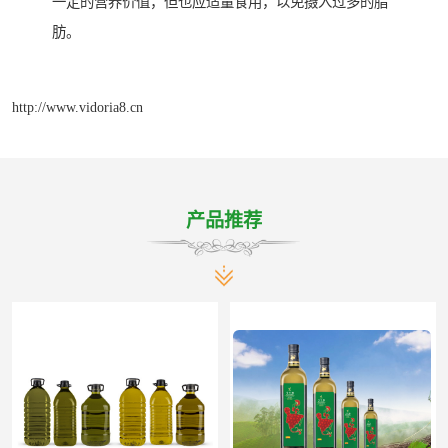
一定的营养价值，但也应适量食用，以免摄入过多的脂
肪。
http://www.vidoria8.cn
产品推荐