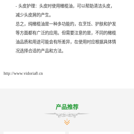
- 头皮护理：头皮时使用橄榄油，可以帮助清洁头皮，
减少头皮屑的产生。
总之，纯橄榄油是一种多功能的，在烹饪、护肤和护发
等方面都有广泛的应用。但需要注意的是，不同的橄榄
油品质和用途可能会有所差异，在使用时应根据具体情
况选择合适的产品和方法。
http://www.vidoria8.cn
产品推荐