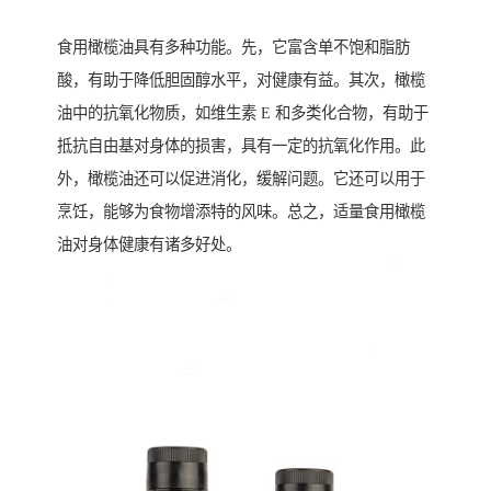
食用橄榄油具有多种功能。先，它富含单不饱和脂肪
酸，有助于降低胆固醇水平，对健康有益。其次，橄榄
油中的抗氧化物质，如维生素 E 和多类化合物，有助于
抵抗自由基对身体的损害，具有一定的抗氧化作用。此
外，橄榄油还可以促进消化，缓解问题。它还可以用于
烹饪，能够为食物增添特的风味。总之，适量食用橄榄
油对身体健康有诸多好处。