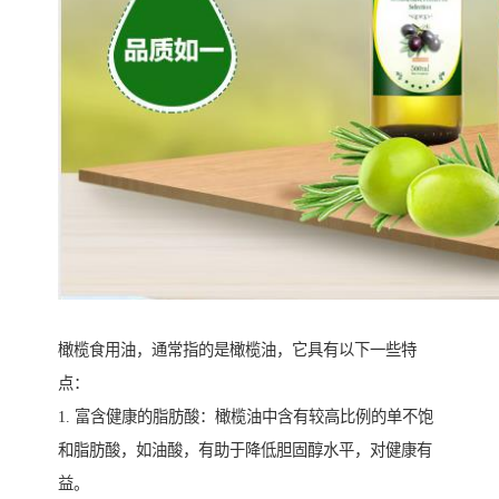
橄榄食用油，通常指的是橄榄油，它具有以下一些特
点：
1. 富含健康的脂肪酸：橄榄油中含有较高比例的单不饱
和脂肪酸，如油酸，有助于降低胆固醇水平，对健康有
益。