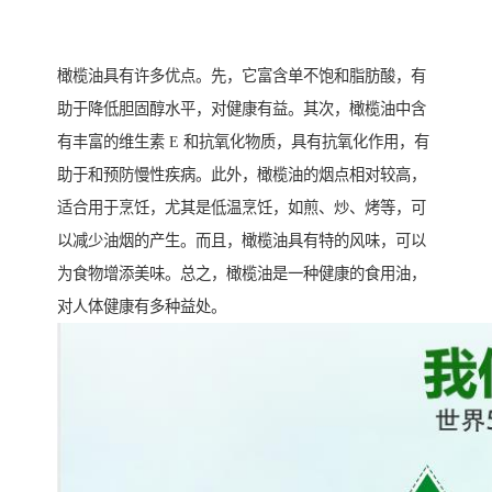
橄榄油具有许多优点。先，它富含单不饱和脂肪酸，有
助于降低胆固醇水平，对健康有益。其次，橄榄油中含
有丰富的维生素 E 和抗氧化物质，具有抗氧化作用，有
助于和预防慢性疾病。此外，橄榄油的烟点相对较高，
适合用于烹饪，尤其是低温烹饪，如煎、炒、烤等，可
以减少油烟的产生。而且，橄榄油具有特的风味，可以
为食物增添美味。总之，橄榄油是一种健康的食用油，
对人体健康有多种益处。