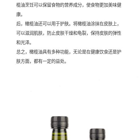
榄油烹饪可以保留食物的营养成分，使食物更加美味健
康。
后，橄榄油还可以用于护肤。将橄榄油涂抹在皮肤上，
可以滋润肌肤，防止皮肤干燥和龟裂，保持皮肤的弹性
和光泽。
总之，橄榄油具有多种功能，无论是在健康饮食还是护
肤方面，都有一定的益处。