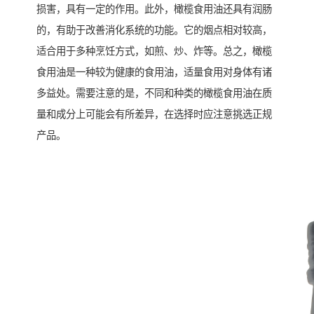
损害，具有一定的作用。此外，橄榄食用油还具有润肠
的，有助于改善消化系统的功能。它的烟点相对较高，
适合用于多种烹饪方式，如煎、炒、炸等。总之，橄榄
食用油是一种较为健康的食用油，适量食用对身体有诸
多益处。需要注意的是，不同和种类的橄榄食用油在质
量和成分上可能会有所差异，在选择时应注意挑选正规
产品。