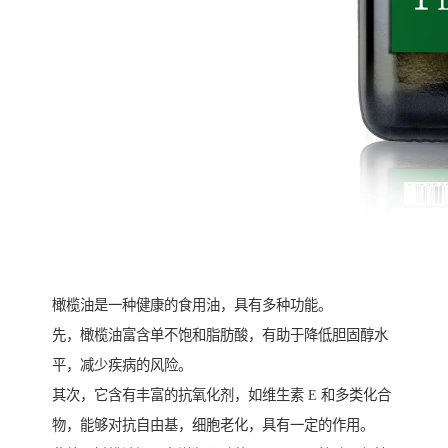
橄榄油是一种健康的食用油，具有多种功能。
先，橄榄油富含单不饱和脂肪酸，有助于降低胆固醇水
平，减少疾病的风险。
其次，它含有丰富的抗氧化剂，如维生素 E 和多类化合
物，能够对抗自由基，细胞老化，具有一定的作用。