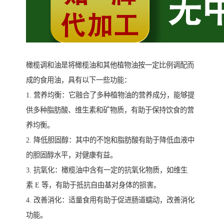
橄榄调和油是将橄榄油和其他植物油按一定比例调配而
成的食用油，具有以下一些功能：
1. 营养均衡：它融合了多种植物油的营养成分，能够提
供多种脂肪酸、维生素和矿物质，有助于保持饮食的营
养均衡。
2. 降低胆固醇：其中的不饱和脂肪酸有助于降低血液中
的胆固醇水平，对健康有益。
3. 抗氧化：橄榄油中含有一定的抗氧化物质，如维生
素 E 等，有助于抵抗自由基对身体的损害。
4. 改善消化：适量食用有助于促进肠道蠕动，改善消化
功能。