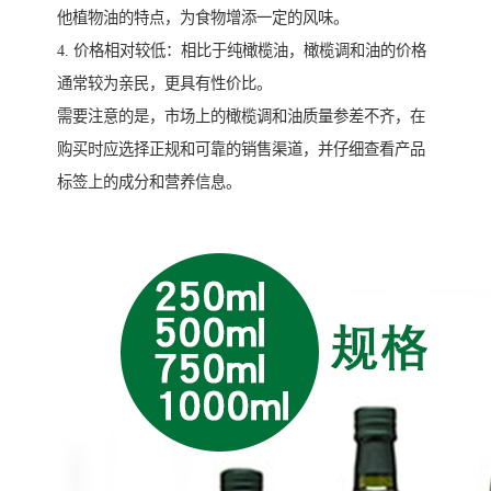
他植物油的特点，为食物增添一定的风味。
4. 价格相对较低：相比于纯橄榄油，橄榄调和油的价格
通常较为亲民，更具有性价比。
需要注意的是，市场上的橄榄调和油质量参差不齐，在
购买时应选择正规和可靠的销售渠道，并仔细查看产品
标签上的成分和营养信息。