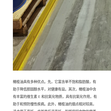
橄榄油具有多种优点。先，它富含单不饱和脂肪酸，有
助于降低胆固醇水平，对健康有益。其次，橄榄油中含
有丰富的维生素 E 和抗氧化物质，具有抗氧化作用，有
助于和预防慢性疾病。此外，橄榄油的烟点相对较高，