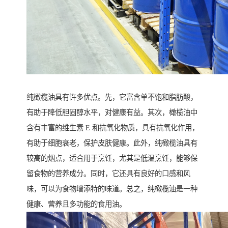
纯橄榄油具有许多优点。先，它富含单不饱和脂肪酸，
有助于降低胆固醇水平，对健康有益。其次，橄榄油中
含有丰富的维生素 E 和抗氧化物质，具有抗氧化作用，
有助于细胞衰老，保护皮肤健康。此外，纯橄榄油具有
较高的烟点，适合用于烹饪，尤其是低温烹饪，能够保
留食物的营养成分。同时，它还具有良好的口感和风
味，可以为食物增添特的味道。总之，纯橄榄油是一种
健康、营养且多功能的食用油。