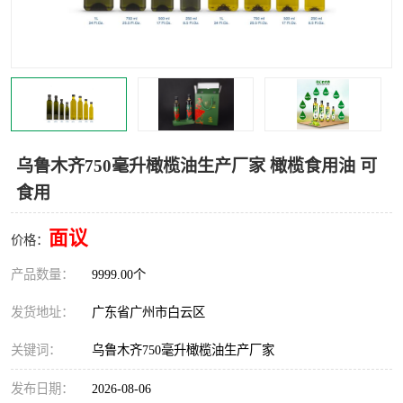
乌鲁木齐750毫升橄榄油生产厂家 橄榄食用油 可
食用
面议
价格：
产品数量：
9999.00个
发货地址：
广东省广州市白云区
关键词：
乌鲁木齐750毫升橄榄油生产厂家
发布日期：
2026-08-06