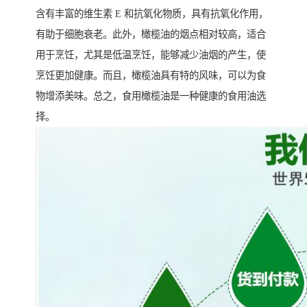
含有丰富的维生素 E 和抗氧化物质，具有抗氧化作用，
有助于细胞衰老。此外，橄榄油的烟点相对较高，适合
用于烹饪，尤其是低温烹饪，能够减少油烟的产生，使
烹饪更加健康。而且，橄榄油具有特的风味，可以为食
物增添美味。总之，食用橄榄油是一种健康的食用油选
择。