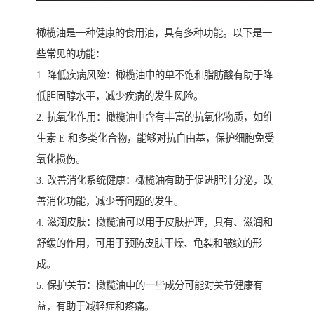
橄榄油是一种健康的食用油，具有多种功能。以下是一
些常见的功能：
1. 降低疾病风险：橄榄油中的单不饱和脂肪酸有助于降
低胆固醇水平，减少疾病的发生风险。
2. 抗氧化作用：橄榄油中含有丰富的抗氧化物质，如维
生素 E 和多类化合物，能够对抗自由基，保护细胞免受
氧化损伤。
3. 改善消化系统健康：橄榄油有助于促进胆汁分泌，改
善消化功能，减少等问题的发生。
4. 滋润皮肤：橄榄油可以用于皮肤护理，具有、滋润和
舒缓的作用，可用于预防皮肤干燥、龟裂和皱纹的形
成。
5. 保护关节：橄榄油中的一些成分可能对关节健康有
益，有助于减轻症和疼痛。