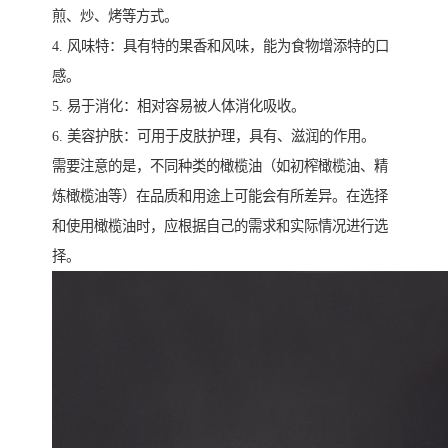
煎、炒、烤等方式。
4. 风味特：具有特的果香和风味，能为食物增添特的口
感。
5. 易于消化：相对容易被人体消化吸收。
6. 美容护肤：可用于皮肤护理，具有、滋润的作用。
需要注意的是，不同种类的橄榄油（如初榨橄榄油、精
炼橄榄油等）在品质和用途上可能会有所差异。在选择
和使用橄榄油时，应根据自己的需求和实际情况进行选
择。