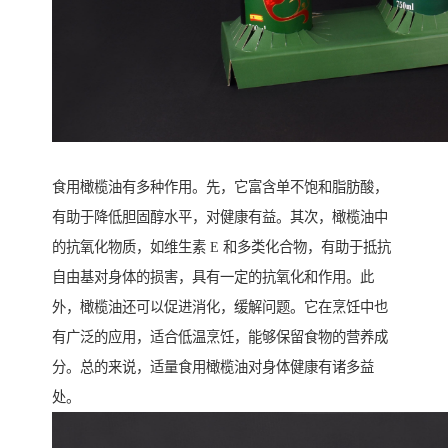
食用橄榄油有多种作用。先，它富含单不饱和脂肪酸，
有助于降低胆固醇水平，对健康有益。其次，橄榄油中
的抗氧化物质，如维生素 E 和多类化合物，有助于抵抗
自由基对身体的损害，具有一定的抗氧化和作用。此
外，橄榄油还可以促进消化，缓解问题。它在烹饪中也
有广泛的应用，适合低温烹饪，能够保留食物的营养成
分。总的来说，适量食用橄榄油对身体健康有诸多益
处。