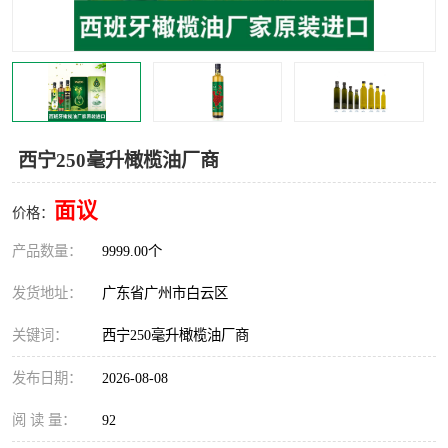
西宁250毫升橄榄油厂商
面议
价格：
产品数量：
9999.00个
发货地址：
广东省广州市白云区
关键词：
西宁250毫升橄榄油厂商
发布日期：
2026-08-08
阅 读 量：
92