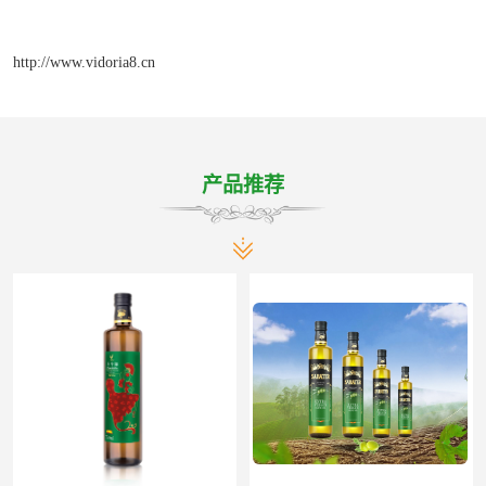
http://www.vidoria8.cn
产品推荐