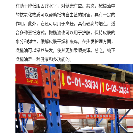
有助于降低胆固醇水平，对健康有益。其次，橄榄油中
的抗氧化物质可以帮助抵抗自由基的损害，具有一定的
作用。此外，它还可以用于烹饪，具有较高的烟点，适
合多种烹饪方式。橄榄油也可以用于护肤，保持皮肤的
水分和弹性，缓解皮肤干燥和瘙痒。在头发护理方面，
橄榄油可以滋养头发，使其更加柔顺亮泽。总之，纯正
橄榄油是一种健康和多功能的。