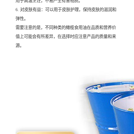
用于高温烹饪，不易产生有害物质。
6. 对皮肤有益：可以用于皮肤护理，保持皮肤的滋润和
弹性。
需要注意的是，不同种类的橄榄食用油在品质和营养价
值上可能会有所差异，在选择时应注意产品的质量和来
源。