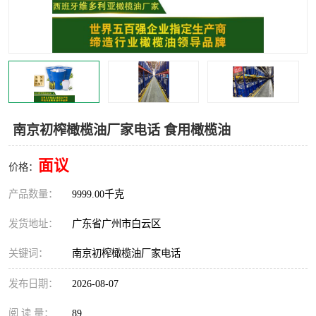
南京初榨橄榄油厂家电话 食用橄榄油
面议
价格：
产品数量：
9999.00千克
发货地址：
广东省广州市白云区
关键词：
南京初榨橄榄油厂家电话
发布日期：
2026-08-07
阅 读 量：
89