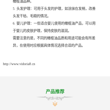
橄榄油品种。
5. 头发护理：可用于头发的护理，如涂抹在发梢，改善
头发干枯、毛糙的情况。
6. 婴儿护理：一些适合婴儿使用的橄榄油产品，可以用
于婴儿的皮肤护理，保持皮肤的滋润。
需要注意的是，不同的橄榄油品质和用途可能会有所差
异，在使用时应根据具体情况选择合适的产品。
http://www.vidoria8.cn
产品推荐