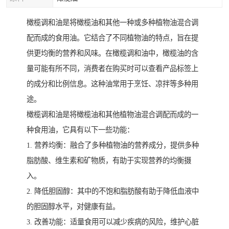
橄榄调和油是将橄榄油和其他一种或多种植物油混合调
配而成的食用油。它结合了不同植物油的特点，旨在提
供更均衡的营养和风味。在橄榄调和油中，橄榄油的含
量可能有所不同，消费者在购买时可以查看产品标签上
的成分和比例信息。这种油常用于烹饪、凉拌等多种用
途。
橄榄调和油是将橄榄油和其他植物油混合调配而成的一
种食用油，它具有以下一些功能：
1. 营养均衡：融合了多种植物油的营养成分，提供多种
脂肪酸、维生素和矿物质，有助于实现营养的均衡摄
入。
2. 降低胆固醇：其中的不饱和脂肪酸有助于降低血液中
的胆固醇水平，对健康有益。
3. 改善功能：适量食用可以减少疾病的风险，维护心脏