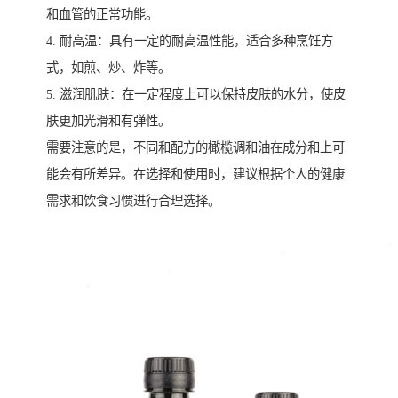
和血管的正常功能。
4. 耐高温：具有一定的耐高温性能，适合多种烹饪方
式，如煎、炒、炸等。
5. 滋润肌肤：在一定程度上可以保持皮肤的水分，使皮
肤更加光滑和有弹性。
需要注意的是，不同和配方的橄榄调和油在成分和上可
能会有所差异。在选择和使用时，建议根据个人的健康
需求和饮食习惯进行合理选择。