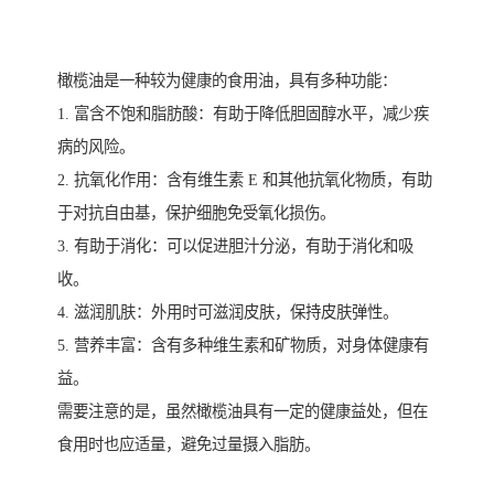
橄榄油是一种较为健康的食用油，具有多种功能：
1. 富含不饱和脂肪酸：有助于降低胆固醇水平，减少疾
病的风险。
2. 抗氧化作用：含有维生素 E 和其他抗氧化物质，有助
于对抗自由基，保护细胞免受氧化损伤。
3. 有助于消化：可以促进胆汁分泌，有助于消化和吸
收。
4. 滋润肌肤：外用时可滋润皮肤，保持皮肤弹性。
5. 营养丰富：含有多种维生素和矿物质，对身体健康有
益。
需要注意的是，虽然橄榄油具有一定的健康益处，但在
食用时也应适量，避免过量摄入脂肪。