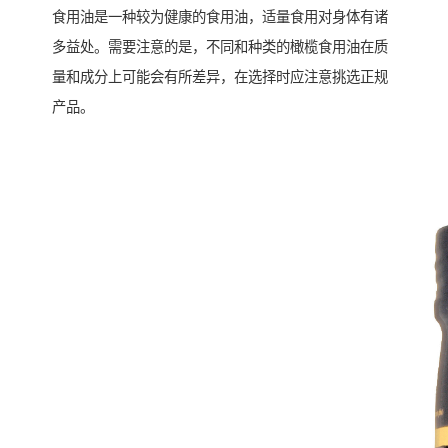
食用油是一种较为健康的食用油，适量食用对身体有诸
多益处。需要注意的是，不同和种类的橄榄食用油在质
量和成分上可能会有所差异，在选择时应注意挑选正规
产品。