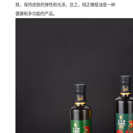
肤，保持皮肤的弹性和光泽。总之，纯正橄榄油是一种
健康和多功能的产品。