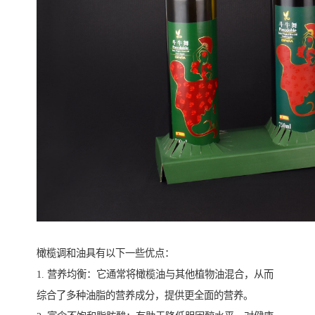
橄榄调和油具有以下一些优点：
1. 营养均衡：它通常将橄榄油与其他植物油混合，从而
综合了多种油脂的营养成分，提供更全面的营养。