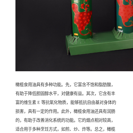
橄榄食用油具有多种功能。先，它富含不饱和脂肪酸，
有助于降低胆固醇水平，对健康有益。其次，它含有丰
富的维生素 E 等抗氧化物质，能够抵抗自由基对身体的
损害，具有一定的作用。此外，橄榄食用油还具有润肠
的，有助于改善消化系统的功能。它的烟点相对较高，
适合用于多种烹饪方式，如煎、炒、炸等。总之，橄榄