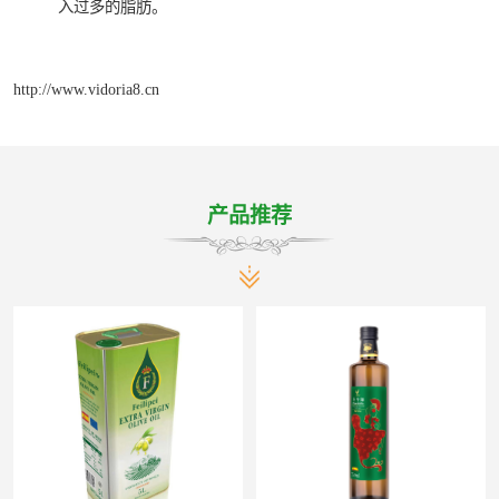
入过多的脂肪。
http://www.vidoria8.cn
产品推荐