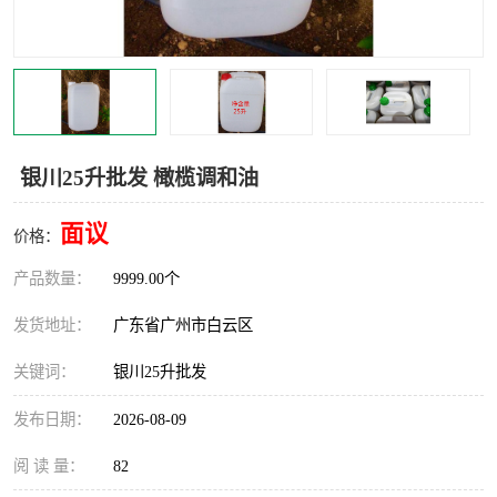
银川25升批发 橄榄调和油
面议
价格：
产品数量：
9999.00个
发货地址：
广东省广州市白云区
关键词：
银川25升批发
发布日期：
2026-08-09
阅 读 量：
82