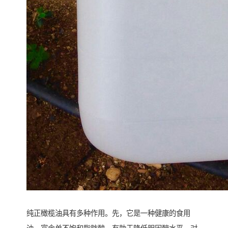
纯正橄榄油具有多种作用。先，它是一种健康的食用