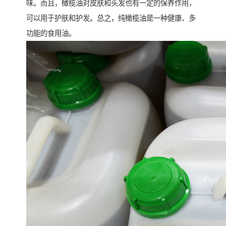
味。而且，橄榄油对皮肤和头发也有一定的保养作用，
可以用于护肤和护发。总之，纯橄榄油是一种健康、多
功能的食用油。