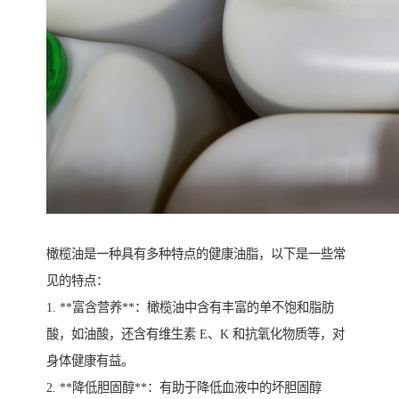
橄榄油是一种具有多种特点的健康油脂，以下是一些常
见的特点：
1. **富含营养**：橄榄油中含有丰富的单不饱和脂肪
酸，如油酸，还含有维生素 E、K 和抗氧化物质等，对
身体健康有益。
2. **降低胆固醇**：有助于降低血液中的坏胆固醇