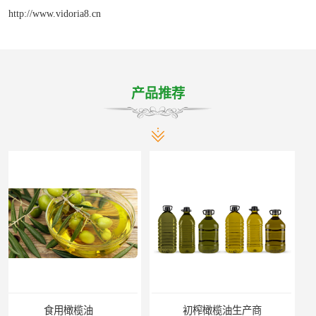
http://www.vidoria8.cn
产品推荐
初榨橄榄油生产商
初榨橄榄油