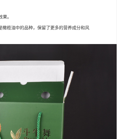
效果。
是橄榄油中的品种，保留了更多的营养成分和风