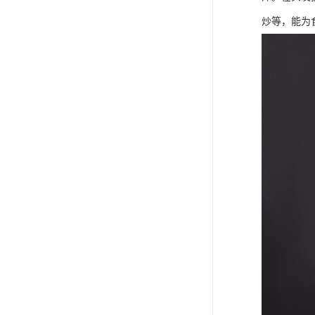
炒等，能为