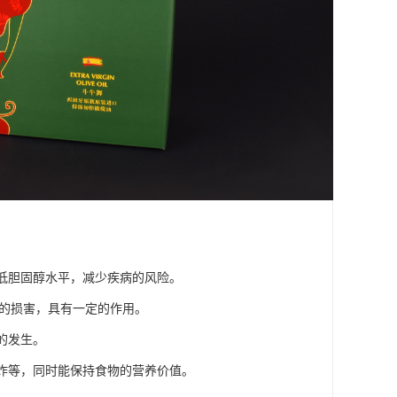
降低胆固醇水平，减少疾病的风险。
体的损害，具有一定的作用。
的发生。
、炸等，同时能保持食物的营养价值。