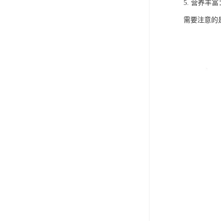
5. 营养
需要注意的