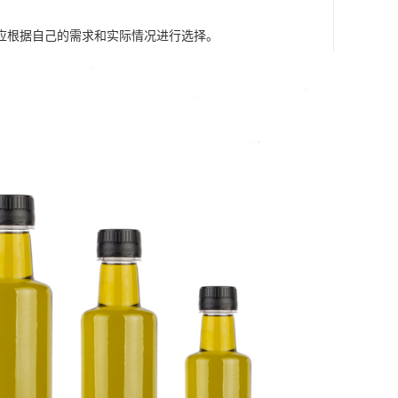
。
应根据自己的需求和实际情况进行选择。