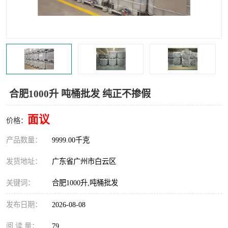
合肥1000升 吨桶批发 纯正不掺假
面议
价格：
产品数量：
9999.00千克
发货地址：
广东省广州市白云区
关键词：
合肥1000升,吨桶批发
发布日期：
2026-08-08
阅 读 量：
79