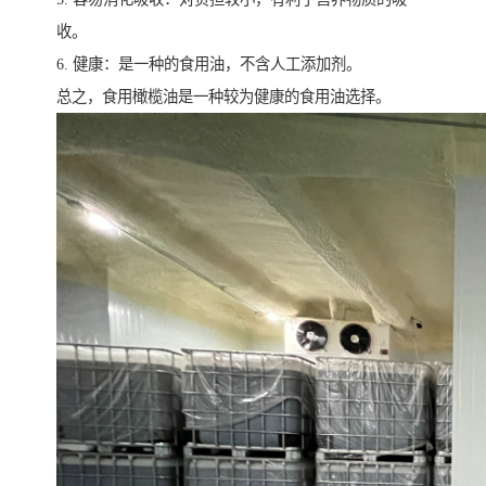
收。
6. 健康：是一种的食用油，不含人工添加剂。
总之，食用橄榄油是一种较为健康的食用油选择。