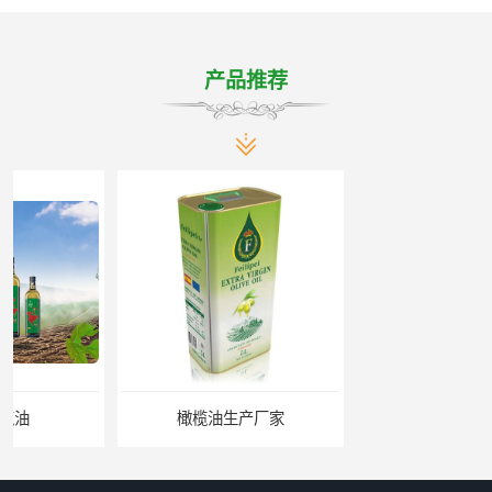
产品推荐
橄榄油生产厂家
橄榄油厂家