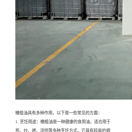
橄榄油具有多种作用，以下是一些常见的方面：
1. 烹饪用途：橄榄油是一种健康的食用油，适合用于
煎、炒、烤、凉拌等多种烹饪方式。它具有较高的烟