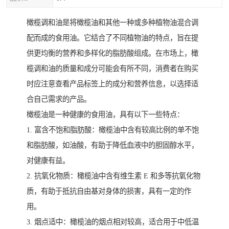
橄榄调和油是将橄榄油和其他一种或多种植物油混合调
配而成的食用油。它结合了不同植物油的特点，旨在提
供更均衡的营养和多样化的脂肪酸组成。在市场上，橄
榄调和油的质量和成分可能会有所不同，消费者在购买
时应注意查看产品标签上的成分和营养信息，以选择适
合自己需求的产品。
橄榄油是一种健康的食用油，具有以下一些特点：
1. 富含不饱和脂肪酸：橄榄油中含有较高比例的单不饱
和脂肪酸，如油酸，有助于降低血液中的胆固醇水平，
对健康有益。
2. 抗氧化物质：橄榄油中含有维生素 E 和多等抗氧化物
质，有助于抵抗自由基对身体的损害，具有一定的作
用。
3. 烟点适中：橄榄油的烟点相对较高，适合用于中低温