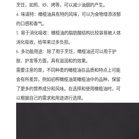
烹饪，如煎、炒、烤等，可以减少油烟的产生。
4. 味道特：橄榄油具有特的风味，可以为食物增添浓郁
的口感和香气。
5. 易于消化吸收：橄榄油的脂肪酸结构比较容易被人体
消化吸收，给带来过多负担。
6. 多功能用途：除了用于烹饪，橄榄油还可以用于护
肤、护发等方面，具有滋润和的效果。
需要注意的是，不同种类的橄榄油在品质和特点上可能
会有所差异，例如初榨橄榄油是橄榄油中的品种，保留
了更多的营养成分和风味。在选择和使用橄榄油时，可
以根据自己的需求和用途进行选择。