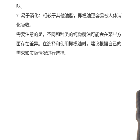
味。
7. 易于消化：相较于其他油脂，橄榄油更容易被人体消
化吸收。
需要注意的是，不同和种类的纯橄榄油可能会在某些方
面存在差异。在选择和使用橄榄油时，建议根据自己的
需求和实际情况进行选择。