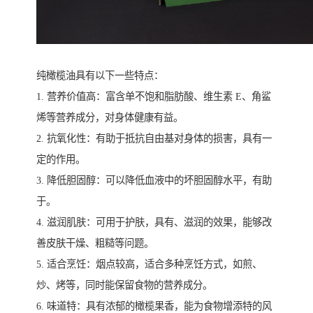
纯橄榄油具有以下一些特点：
1. 营养价值高：富含单不饱和脂肪酸、维生素 E、角鲨
烯等营养成分，对身体健康有益。
2. 抗氧化性：有助于抵抗自由基对身体的损害，具有一
定的作用。
3. 降低胆固醇：可以降低血液中的坏胆固醇水平，有助
于。
4. 滋润肌肤：可用于护肤，具有、滋润的效果，能够改
善皮肤干燥、粗糙等问题。
5. 适合烹饪：烟点较高，适合多种烹饪方式，如煎、
炒、烤等，同时能保留食物的营养成分。
6. 味道特：具有浓郁的橄榄果香，能为食物增添特的风