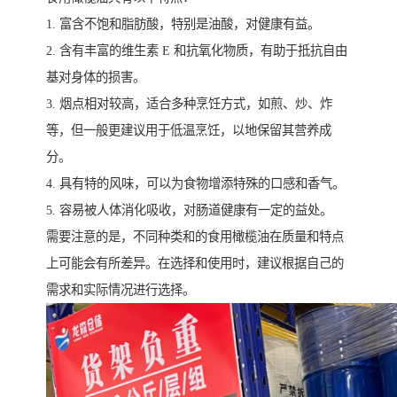
1. 富含不饱和脂肪酸，特别是油酸，对健康有益。
2. 含有丰富的维生素 E 和抗氧化物质，有助于抵抗自由
基对身体的损害。
3. 烟点相对较高，适合多种烹饪方式，如煎、炒、炸
等，但一般更建议用于低温烹饪，以地保留其营养成
分。
4. 具有特的风味，可以为食物增添特殊的口感和香气。
5. 容易被人体消化吸收，对肠道健康有一定的益处。
需要注意的是，不同种类和的食用橄榄油在质量和特点
上可能会有所差异。在选择和使用时，建议根据自己的
需求和实际情况进行选择。