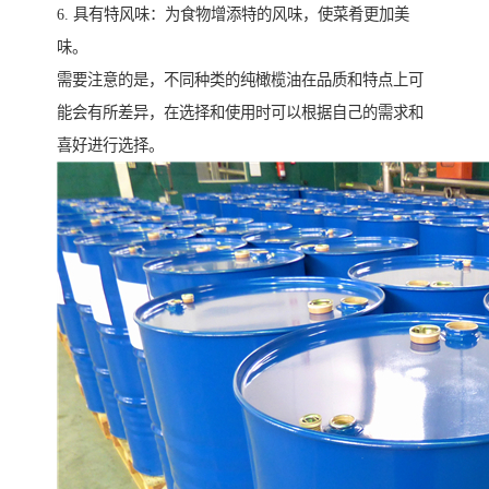
6. 具有特风味：为食物增添特的风味，使菜肴更加美
味。
需要注意的是，不同种类的纯橄榄油在品质和特点上可
能会有所差异，在选择和使用时可以根据自己的需求和
喜好进行选择。