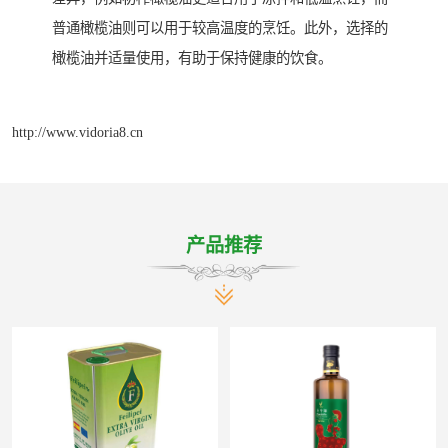
普通橄榄油则可以用于较高温度的烹饪。此外，选择的
橄榄油并适量使用，有助于保持健康的饮食。
http://www.vidoria8.cn
产品推荐