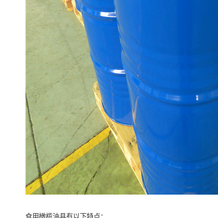
食用橄榄油具有以下特点：