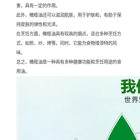
害，具有一定的作用。
此外，橄榄油还可以滋润肌肤，用于护肤和，有助于保
持皮肤的弹性和光泽。
在烹饪方面，橄榄油具有较高的烟点，适合多种烹饪方
式，如煎、炒、烤等。同时，它能为食物增添特的风
味。
总之，橄榄油是一种具有多种健康功能和烹饪用途的食
用油。