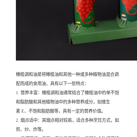
橄榄调和油是将橄榄油和其他一种或多种植物油混合调
配而成的食用油，具有以下一些特点：
1. 营养丰富：橄榄调和油通常结合了橄榄油中的单不饱
和脂肪酸和其他植物油中的多种营养成分，如维生
素 E、不饱和脂肪酸等，具有一定的营养价值。
2. 烟点适中：其烟点相对较高，适合多种烹饪方式，如
煎、炒、炸等。