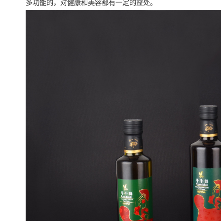
多功能的，对健康和美容都有一定的益处。