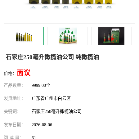
石家庄250毫升橄榄油公司 纯橄榄油
面议
价格：
产品数量：
9999.00个
发货地址：
广东省广州市白云区
关键词：
石家庄250毫升橄榄油公司
发布日期：
2026-08-06
阅 读 量：
61