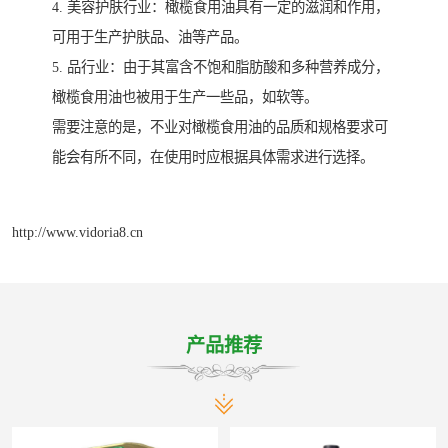
4. 美容护肤行业：橄榄食用油具有一定的滋润和作用，
可用于生产护肤品、油等产品。
5. 品行业：由于其富含不饱和脂肪酸和多种营养成分，
橄榄食用油也被用于生产一些品，如软等。
需要注意的是，不业对橄榄食用油的品质和规格要求可
能会有所不同，在使用时应根据具体需求进行选择。
http://www.vidoria8.cn
产品推荐