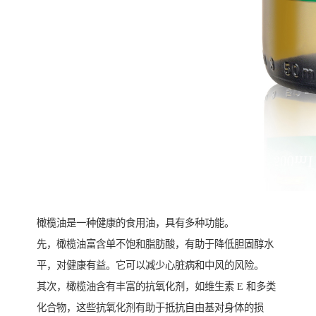
橄榄油是一种健康的食用油，具有多种功能。
先，橄榄油富含单不饱和脂肪酸，有助于降低胆固醇水
平，对健康有益。它可以减少心脏病和中风的风险。
其次，橄榄油含有丰富的抗氧化剂，如维生素 E 和多类
化合物，这些抗氧化剂有助于抵抗自由基对身体的损