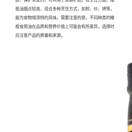
肤、保护头发的，可以用于美容护肤。在烹饪方面，橄
榄油烟点较高，适合多种烹饪方式，如煎、炒、烤等，
能为食物增添特的风味。需要注意的是，不同种类的橄
榄食用油在品质和营养价值上可能会有所差异，选择时
应注意产品的质量和来源。