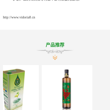
http://www.vidoria8.cn
产品推荐