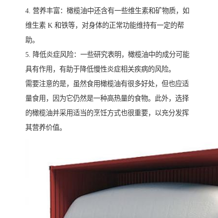
4. 营养丰富：橄榄油中还含有一些维生素和矿物质，如
维生素 K 和铁等，对身体的正常功能维持有一定的帮
助。
5. 降低炎症风险：一些研究表明，橄榄油中的成分可能
具有作用，有助于降低慢性炎症相关疾病的风险。
需要注意的是，虽然食用橄榄油有很多好处，但也应适
量食用，因为它仍然是一种高热量的食物。此外，选择
的橄榄油并采用适当的烹饪方式也很重要，以充分发挥
其营养价值。