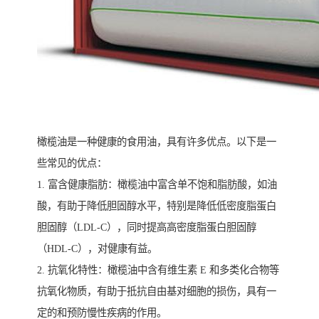
橄榄油是一种健康的食用油，具有许多优点。以下是一
些常见的优点：
1. 富含健康脂肪：橄榄油中富含单不饱和脂肪酸，如油
酸，有助于降低胆固醇水平，特别是降低低密度脂蛋白
胆固醇（LDL-C），同时提高高密度脂蛋白胆固醇
（HDL-C），对健康有益。
2. 抗氧化特性：橄榄油中含有维生素 E 和多类化合物等
抗氧化物质，有助于抵抗自由基对细胞的损伤，具有一
定的和预防慢性疾病的作用。