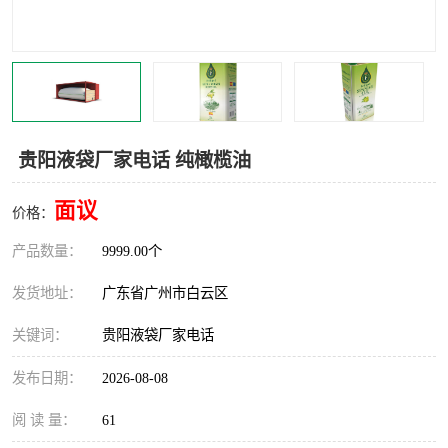
贵阳液袋厂家电话 纯橄榄油
面议
价格：
产品数量：
9999.00个
发货地址：
广东省广州市白云区
关键词：
贵阳液袋厂家电话
发布日期：
2026-08-08
阅 读 量：
61