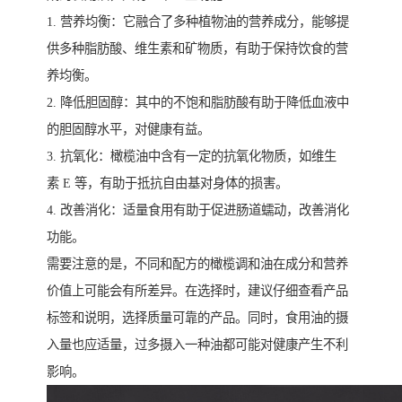
1. 营养均衡：它融合了多种植物油的营养成分，能够提
供多种脂肪酸、维生素和矿物质，有助于保持饮食的营
养均衡。
2. 降低胆固醇：其中的不饱和脂肪酸有助于降低血液中
的胆固醇水平，对健康有益。
3. 抗氧化：橄榄油中含有一定的抗氧化物质，如维生
素 E 等，有助于抵抗自由基对身体的损害。
4. 改善消化：适量食用有助于促进肠道蠕动，改善消化
功能。
需要注意的是，不同和配方的橄榄调和油在成分和营养
价值上可能会有所差异。在选择时，建议仔细查看产品
标签和说明，选择质量可靠的产品。同时，食用油的摄
入量也应适量，过多摄入一种油都可能对健康产生不利
影响。