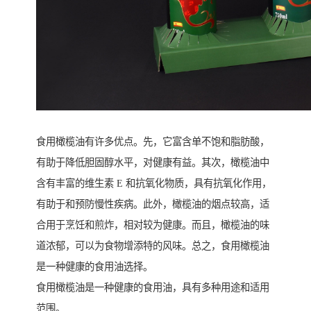
食用橄榄油有许多优点。先，它富含单不饱和脂肪酸，
有助于降低胆固醇水平，对健康有益。其次，橄榄油中
含有丰富的维生素 E 和抗氧化物质，具有抗氧化作用，
有助于和预防慢性疾病。此外，橄榄油的烟点较高，适
合用于烹饪和煎炸，相对较为健康。而且，橄榄油的味
道浓郁，可以为食物增添特的风味。总之，食用橄榄油
是一种健康的食用油选择。
食用橄榄油是一种健康的食用油，具有多种用途和适用
范围。