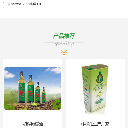
http://www.vidoria8.cn
产品推荐
初榨橄榄油
橄榄油生产厂家