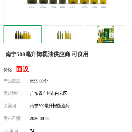
南宁500毫升橄榄油供应商 可食用
面议
价格：
产品数量：
9999.00个
发货地址：
广东省广州市白云区
关键词：
南宁500毫升橄榄油商
发布日期：
2026-08-08
阅 读 量：
74