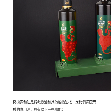
橄榄调和油是将橄榄油和其他植物油按一定比例调配而
成的食用油，具有以下一些功能：