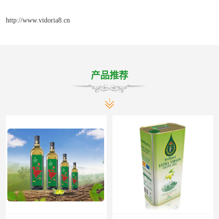
http://www.vidoria8.cn
产品推荐