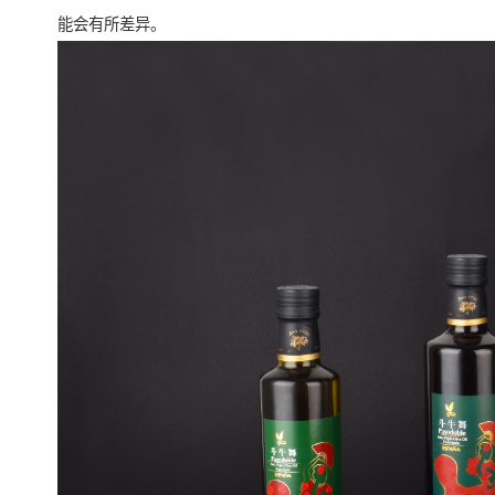
能会有所差异。