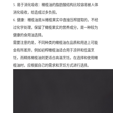
5. 易于消化吸收：橄榄油的脂肪酸结构比较容易被人体
消化吸收，给造成过多负担。
6. 健康：橄榄油是从橄榄果实中直接压榨提取的，不经
过化学处理，保留了橄榄果实的营养成分，是一种较为
健康的食用油选择。
需要注意的是，不同种类的橄榄油在品质和用途上可能
会有所差异，例如初榨橄榄油适合用于凉拌和低温烹
饪，而精炼橄榄油则更适合高温烹饪。在选择和使用橄
榄油时，应根据自己的需求和烹饪方式进行选择。