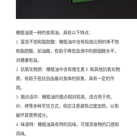
橄榄油是一种的食用油，具有以下特点：
1. 富含不饱和脂肪酸：橄榄油中含有较高比例的单不饱
和脂肪酸，如油酸，有助于降低血液中的胆固醇水平，
对健康有益。
2. 抗氧化物质：橄榄油中含有维生素 E 和其他抗氧化物
质，有助于抵抗自由基对身体的损害，具有一定的作
用。
3. 烟点适中：橄榄油的烟点相对较高，适合用于煎、
炒、烤等多种烹饪方式，但应注意避免过度加热，以免
破坏其营养成分。
4. 味道特：橄榄油具有特的风味，可增添食物的口感和
风味。