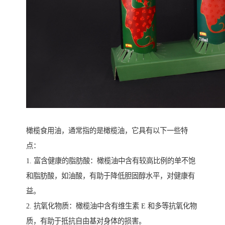
橄榄食用油，通常指的是橄榄油，它具有以下一些特
点：
1. 富含健康的脂肪酸：橄榄油中含有较高比例的单不饱
和脂肪酸，如油酸，有助于降低胆固醇水平，对健康有
益。
2. 抗氧化物质：橄榄油中含有维生素 E 和多等抗氧化物
质，有助于抵抗自由基对身体的损害。