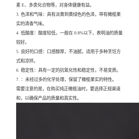
素 E、多类化合物等，对身体健康有益。
3. 色泽和气味：具有淡黄到黄绿色的色泽，带有橄榄果
实的清香气味。
4. 低酸度：酸度较低，一般在 0.8%以下，表明油的质量
较好。
5. 良好的口感：口感醇厚，不油腻，适用于多种烹饪方
式和凉拌。
6. 稳定性：具有一定的抗氧化性和稳定性，不易变质。
7. ：未经过多的化学处理，保留了橄榄果实的特性。
需要注意的是，在购买纯正橄榄油时，要选择正规渠道
和，以确保产品的质量和真实性。