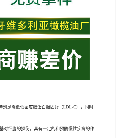
特别是降低低密度脂蛋白胆固醇（LDL-C），同时
自由基对细胞的损伤，具有一定的和预防慢性疾病的作