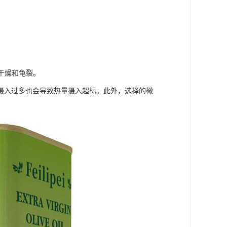
干燥和龟裂。
摄入过多也会导致热量摄入超标。此外，选择的橄