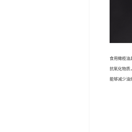
食用橄榄油
抗氧化物质
能够减少油