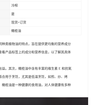
冷榨
是
现货+订货
橄榄油
同种类植物油的特点，旨在提供更均衡的营养成分
查看产品标签上的成分和营养信息，以了解其具体
益。其次，橄榄油中含有丰富的维生素 E 和抗氧
适合用于烹饪，尤其是低温烹饪，如煎、炒、烤
，橄榄油是一种健康的食用油，对人体健康有多种