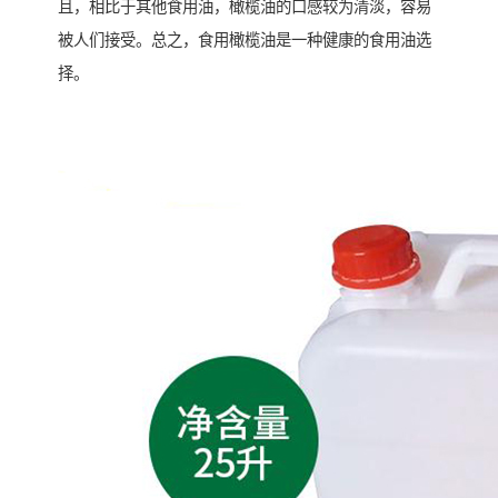
且，相比于其他食用油，橄榄油的口感较为清淡，容易
被人们接受。总之，食用橄榄油是一种健康的食用油选
择。