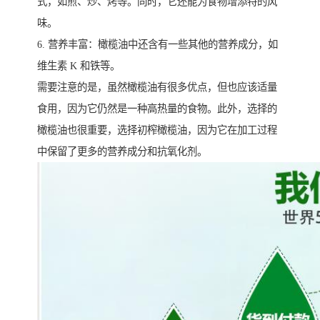
式，如煎、炒、烤等。同时，它还能为食物增添特的风
味。
6. 营养丰富：橄榄油中还含有一些其他的营养成分，如
维生素 K 和铁等。
需要注意的是，虽然橄榄油有很多优点，但也应该适量
食用，因为它仍然是一种高热量的食物。此外，选择的
橄榄油也很重要，选择初榨橄榄油，因为它在加工过程
中保留了更多的营养成分和抗氧化剂。