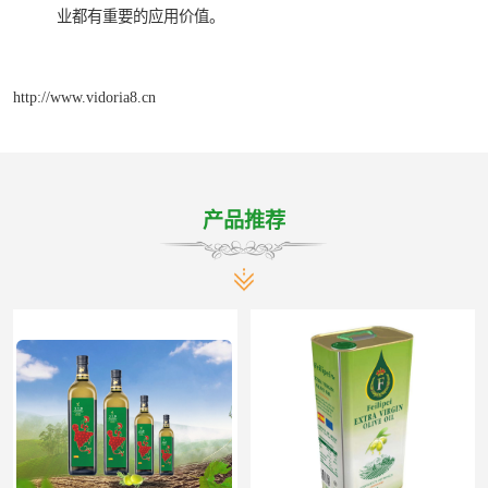
业都有重要的应用价值。
http://www.vidoria8.cn
产品推荐