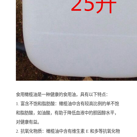
食用橄榄油是一种健康的食用油，具有以下特点：
1. 富含不饱和脂肪酸：橄榄油中含有较高比例的单不饱
和脂肪酸，如油酸，有助于降低血液中的胆固醇水平，
对健康有益。
2. 抗氧化物质：橄榄油中含有维生素 E 和多等抗氧化物