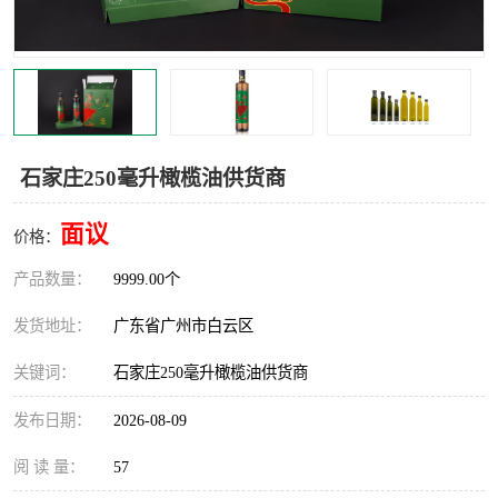
石家庄250毫升橄榄油供货商
面议
价格：
产品数量：
9999.00个
发货地址：
广东省广州市白云区
关键词：
石家庄250毫升橄榄油供货商
发布日期：
2026-08-09
阅 读 量：
57