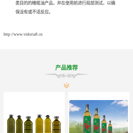
类目的的橄榄油产品，并在使用前进行局部测试，以确
保没有或不适反应。
http://www.vidoria8.cn
产品推荐