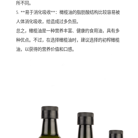
所不同。
5. **易于消化吸收**：橄榄油的脂肪酸结构比较容易被
人体消化吸收，给造成过多负担。
总之，橄榄油是一种营养丰富、健康的食用油，具有多
种优点。不过，在选择橄榄油时，建议选择的初榨橄榄
油，以获得的营养价值和口感。