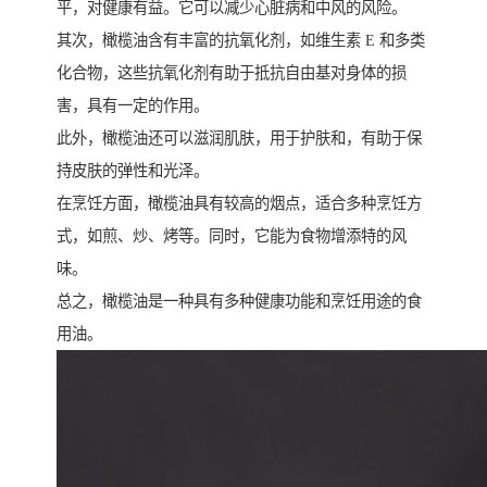
平，对健康有益。它可以减少心脏病和中风的风险。
其次，橄榄油含有丰富的抗氧化剂，如维生素 E 和多类
化合物，这些抗氧化剂有助于抵抗自由基对身体的损
害，具有一定的作用。
此外，橄榄油还可以滋润肌肤，用于护肤和，有助于保
持皮肤的弹性和光泽。
在烹饪方面，橄榄油具有较高的烟点，适合多种烹饪方
式，如煎、炒、烤等。同时，它能为食物增添特的风
味。
总之，橄榄油是一种具有多种健康功能和烹饪用途的食
用油。