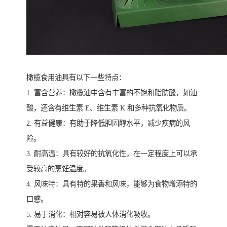
橄榄食用油具有以下一些特点：
1. 富含营养：橄榄油中含有丰富的不饱和脂肪酸，如油
酸，还含有维生素 E、维生素 K 和多种抗氧化物质。
2. 有益健康：有助于降低胆固醇水平，减少疾病的风
险。
3. 耐高温：具有较好的抗氧化性，在一定程度上可以承
受较高的烹饪温度。
4. 风味特：具有特的果香和风味，能够为食物增添特的
口感。
5. 易于消化：相对容易被人体消化吸收。