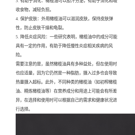
3. 有助于消化：橄榄油可以胆汁分泌，有助于消化和吸
收食物，减轻负担。
4. 保护皮肤：外用橄榄油可以滋润皮肤，保持皮肤弹
性，防止皮肤干燥和龟裂。
5. 降低炎症风险：一些研究表明，橄榄油中的成分可能
具有一定的作用，有助于降低慢性炎症相关疾病的风
险。
需要注意的是，虽然橄榄油具有多种益处，但在使用时
也应适量，因为它仍然是一种脂肪，摄入过多也会导致
热量摄入超标。此外，不同种类的橄榄油（如初榨橄榄
油、精炼橄榄油等）在营养成分和用途上可能会有所差
异，在选择和使用时可以根据自己的需求和健康状况进
行选择。