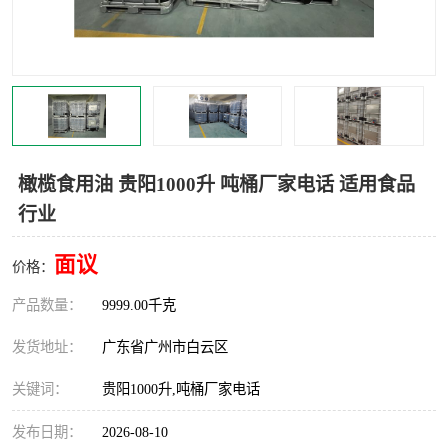
橄榄食用油 贵阳1000升 吨桶厂家电话 适用食品
行业
面议
价格：
产品数量：
9999.00千克
发货地址：
广东省广州市白云区
关键词：
贵阳1000升,吨桶厂家电话
发布日期：
2026-08-10