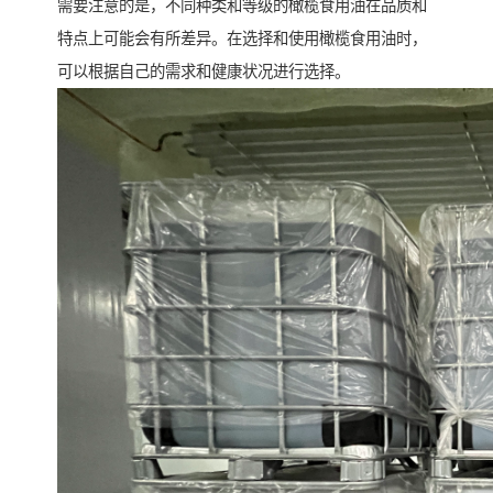
需要注意的是，不同种类和等级的橄榄食用油在品质和
特点上可能会有所差异。在选择和使用橄榄食用油时，
可以根据自己的需求和健康状况进行选择。