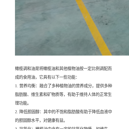
橄榄调和油是将橄榄油和其他植物油按一定比例调配而
成的食用油，它具有以下一些功能：
1. 营养均衡：融合了多种植物油的营养成分，提供多种
脂肪酸、维生素和矿物质等，有助于维持人体的正常生
理功能。
2. 降低胆固醇：其中的不饱和脂肪酸有助于降低血液中
的胆固醇水平，对健康有益。