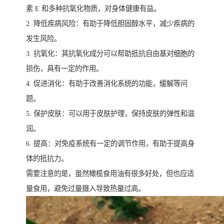
素 E 和多种抗氧化物质，对身体健康有益。
2. 降低疾病风险：有助于降低胆固醇水平，减少疾病的
发生风险。
3. 抗氧化：其抗氧化成分可以帮助抵抗自由基对细胞的
损伤，具有一定的作用。
4. 促进消化：有助于改善消化系统的功能，缓解等问
题。
5. 保护皮肤：可以用于皮肤护理，保持皮肤的弹性和滋
润。
6. 提高：对免疫系统有一定的调节作用，有助于提高身
体的抵抗力。
需要注意的是，虽然橄榄食用油有很多好处，但也应适
量食用，避免过量摄入导致热量过高。