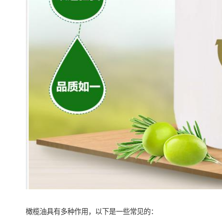
橄榄油具有多种作用，以下是一些常见的：