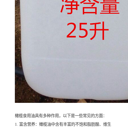
橄榄食用油具有多种作用，以下是一些常见的方面：
1. 富含营养：橄榄油中含有丰富的不饱和脂肪酸、维生