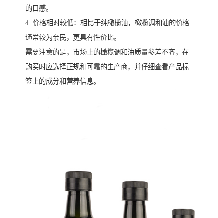
的口感。
4. 价格相对较低：相比于纯橄榄油，橄榄调和油的价格
通常较为亲民，更具有性价比。
需要注意的是，市场上的橄榄调和油质量参差不齐，在
购买时应选择正规和可靠的生产商，并仔细查看产品标
签上的成分和营养信息。