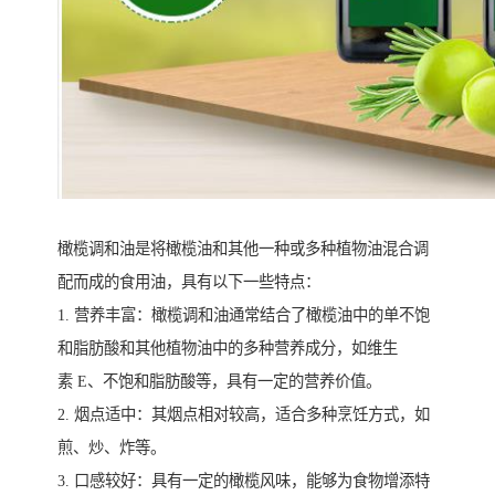
橄榄调和油是将橄榄油和其他一种或多种植物油混合调
配而成的食用油，具有以下一些特点：
1. 营养丰富：橄榄调和油通常结合了橄榄油中的单不饱
和脂肪酸和其他植物油中的多种营养成分，如维生
素 E、不饱和脂肪酸等，具有一定的营养价值。
2. 烟点适中：其烟点相对较高，适合多种烹饪方式，如
煎、炒、炸等。
3. 口感较好：具有一定的橄榄风味，能够为食物增添特