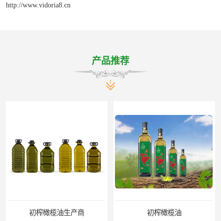
http://www.vidoria8.cn
产品推荐
初榨橄榄油
橄榄油生产厂家