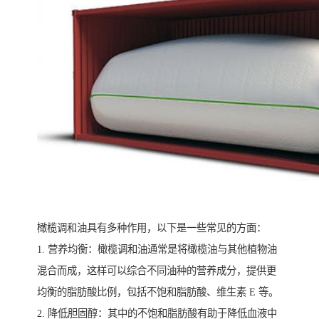
橄榄调和油具有多种作用，以下是一些常见的方面：
1. 营养均衡：橄榄调和油通常是将橄榄油与其他植物油
混合而成，这样可以综合不同油种的营养成分，提供更
均衡的脂肪酸比例，包括不饱和脂肪酸、维生素 E 等。
2. 降低胆固醇：其中的不饱和脂肪酸有助于降低血液中