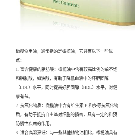
橄榄食用油，通常指的是橄榄油，它具有以下一些优
点：
1. 富含健康的脂肪酸：橄榄油中含有较高比例的单不饱
和脂肪酸，如油酸，有助于降低血液中的坏胆固醇
（LDL）水平，同时提高好胆固醇（HDL）水平，对健
康有益。
2. 抗氧化物质：橄榄油中含有维生素 E 和多等抗氧化物
质，有助于抵抗自由基对细胞的损害，具有一定的和预
防慢性疾病的作用。
3. 适合高温烹饪：与一些其他植物油相比，橄榄油具有