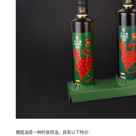
橄榄油是一种的食用油，具有以下特点：