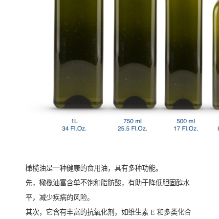
橄榄油是一种健康的食用油，具有多种功能。
先，橄榄油富含单不饱和脂肪酸，有助于降低胆固醇水
平，减少疾病的风险。
其次，它含有丰富的抗氧化剂，如维生素 E 和多类化合