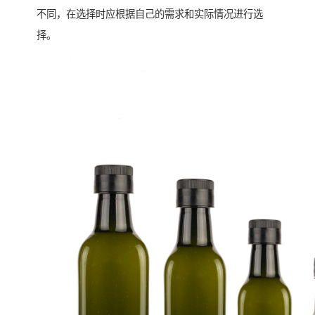
不同，在选择时应根据自己的需求和实际情况进行选
择。