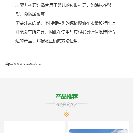
5. 婴儿护理：适合用于婴儿的皮肤护理，如涂抹在臀
部，预防尿布疹。
需要注意的是，不同和种类的纯橄榄油在质量和特性上
可能会有所差异，因此在使用时应根据具体情况选择合
适的产品，并按照正确的方法使用。
http://www.vidoria8.cn
产品推荐