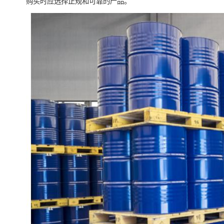
购买时应选择正规和可靠的产品。