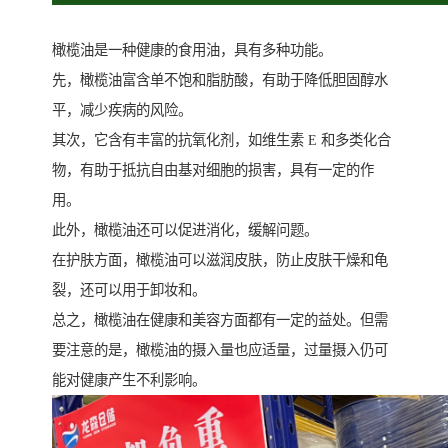
橄榄油是一种健康的食用油，具有多种功能。
先，橄榄油富含单不饱和脂肪酸，有助于降低胆固醇水
平，减少疾病的风险。
其次，它含有丰富的抗氧化剂，如维生素 E 和多类化合
物，有助于抵抗自由基对细胞的损害，具有一定的作
用。
此外，橄榄油还可以促进消化，缓解问题。
在护肤方面，橄榄油可以滋润皮肤，防止皮肤干燥和龟
裂，还可以用于卸妆和。
总之，橄榄油在健康和美容方面都有一定的益处。但需
要注意的是，橄榄油的摄入量也应适量，过量摄入仍可
能对健康产生不利影响。