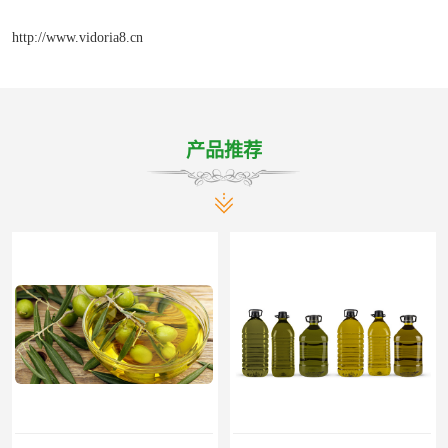
http://www.vidoria8.cn
产品推荐