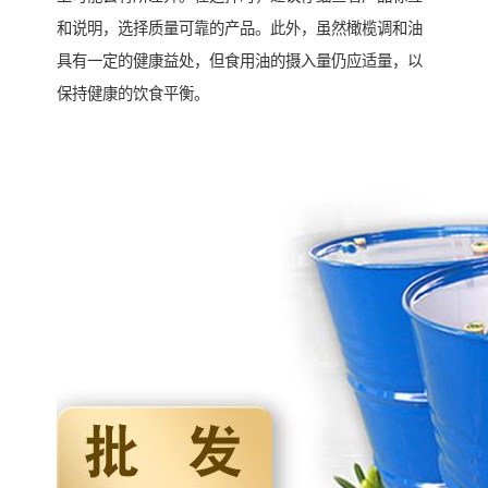
和说明，选择质量可靠的产品。此外，虽然橄榄调和油
具有一定的健康益处，但食用油的摄入量仍应适量，以
保持健康的饮食平衡。