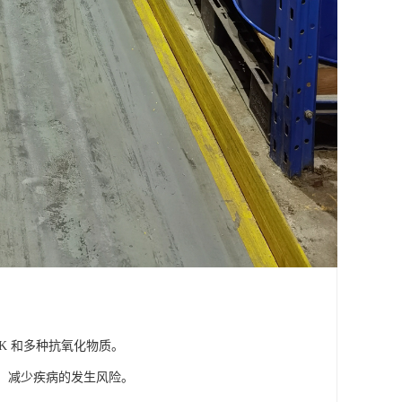
K 和多种抗氧化物质。
平，减少疾病的发生风险。