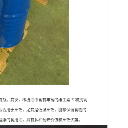
益。其次，橄榄油中含有丰富的维生素 E 和抗氧
适合用于烹饪，尤其是低温烹饪，能够保留食物的
健康的食用油，具有多种营养价值和烹饪优势。