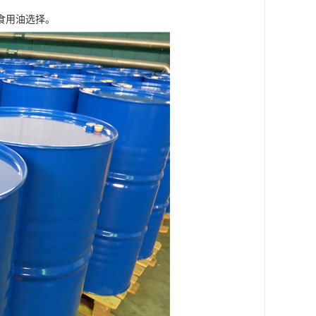
食用油选择。