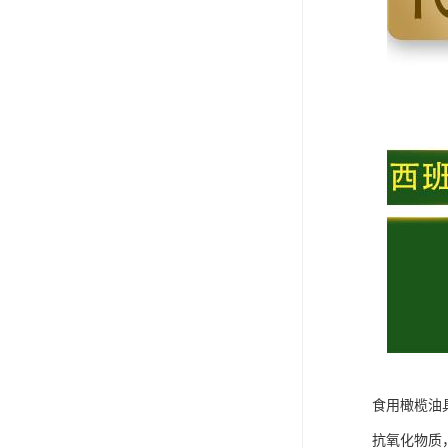
食用橄榄油
抗氧化物质