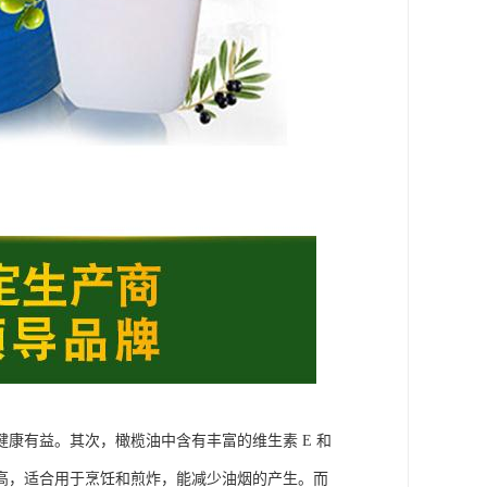
康有益。其次，橄榄油中含有丰富的维生素 E 和
高，适合用于烹饪和煎炸，能减少油烟的产生。而