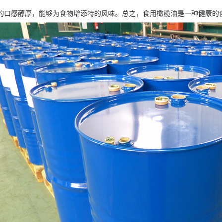
的口感醇厚，能够为食物增添特的风味。总之，食用橄榄油是一种健康的