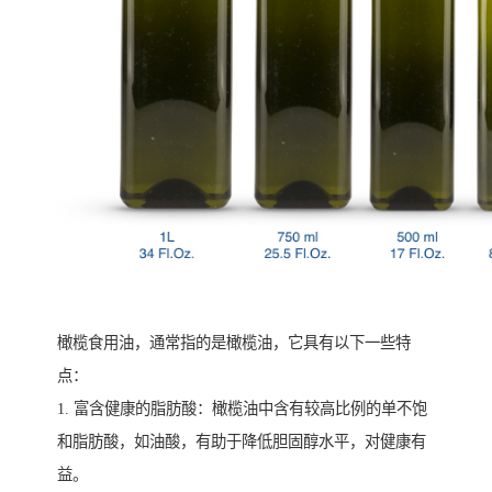
橄榄食用油，通常指的是橄榄油，它具有以下一些特
点：
1. 富含健康的脂肪酸：橄榄油中含有较高比例的单不饱
和脂肪酸，如油酸，有助于降低胆固醇水平，对健康有
益。