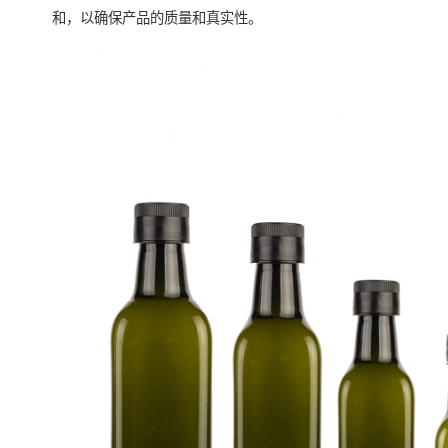
和，以确保产品的质量和真实性。