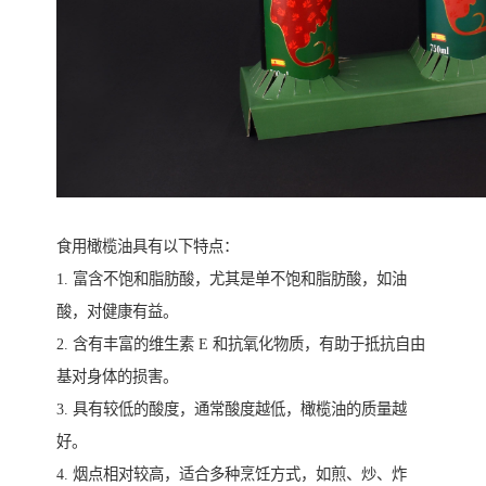
食用橄榄油具有以下特点：
1. 富含不饱和脂肪酸，尤其是单不饱和脂肪酸，如油
酸，对健康有益。
2. 含有丰富的维生素 E 和抗氧化物质，有助于抵抗自由
基对身体的损害。
3. 具有较低的酸度，通常酸度越低，橄榄油的质量越
好。
4. 烟点相对较高，适合多种烹饪方式，如煎、炒、炸