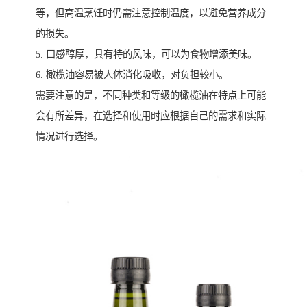
等，但高温烹饪时仍需注意控制温度，以避免营养成分
的损失。
5. 口感醇厚，具有特的风味，可以为食物增添美味。
6. 橄榄油容易被人体消化吸收，对负担较小。
需要注意的是，不同种类和等级的橄榄油在特点上可能
会有所差异，在选择和使用时应根据自己的需求和实际
情况进行选择。