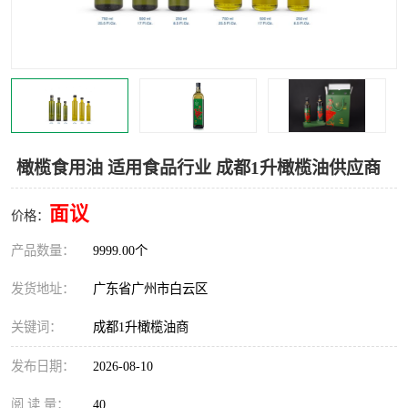
橄榄食用油 适用食品行业 成都1升橄榄油供应商
面议
价格：
产品数量：
9999.00个
发货地址：
广东省广州市白云区
关键词：
成都1升橄榄油商
发布日期：
2026-08-10
阅 读 量：
40