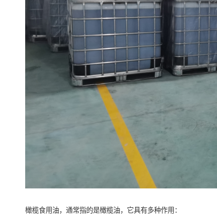
橄榄食用油，通常指的是橄榄油，它具有多种作用：