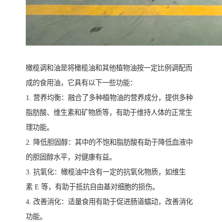
橄榄调和油是将橄榄油和其他植物油按一定比例调配而
成的食用油，它具有以下一些功能：
1. 营养均衡：融合了多种植物油的营养成分，提供多种
脂肪酸、维生素和矿物质等，有助于维持人体的正常生
理功能。
2. 降低胆固醇：其中的不饱和脂肪酸有助于降低血液中
的胆固醇水平，对健康有益。
3. 抗氧化：橄榄油中含有一定的抗氧化物质，如维生
素 E 等，有助于抵抗自由基对细胞的损伤。
4. 改善消化：适量食用有助于促进肠道蠕动，改善消化
功能。