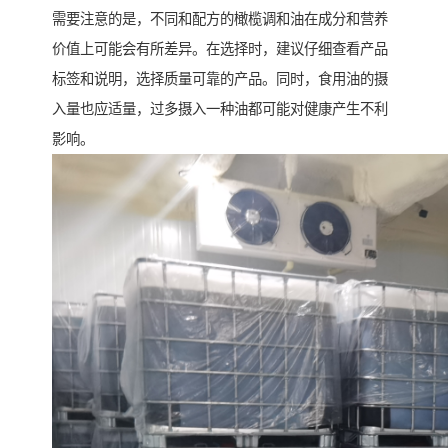
需要注意的是，不同和配方的橄榄调和油在成分和营养
价值上可能会有所差异。在选择时，建议仔细查看产品
标签和说明，选择质量可靠的产品。同时，食用油的摄
入量也应适量，过多摄入一种油都可能对健康产生不利
影响。