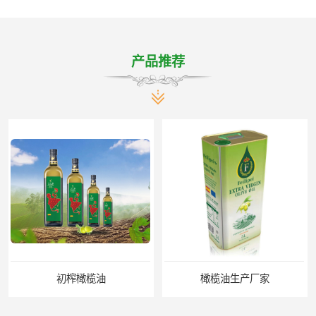
产品推荐
橄榄油生产厂家
橄榄油厂家