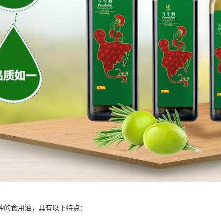
种的食用油，具有以下特点：