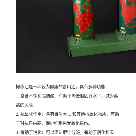
橄榄油是一种较为健康的食用油，具有多种功能：
1. 富含不饱和脂肪酸：有助于降低胆固醇水平，减少疾
病的风险。
2. 抗氧化作用：含有维生素 E 和其他抗氧化物质，有助
于对抗自由基，保护细胞免受氧化损伤。
3. 有助于消化：可以促进胆汁分泌，有助于消化和吸