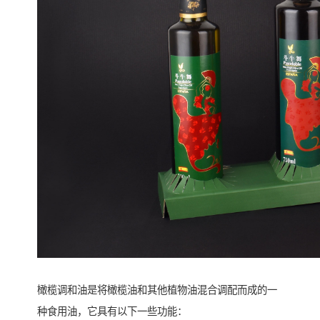
橄榄调和油是将橄榄油和其他植物油混合调配而成的一
种食用油，它具有以下一些功能：