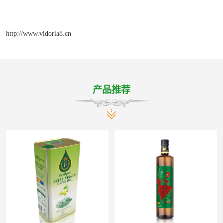
http://www.vidoria8.cn
产品推荐