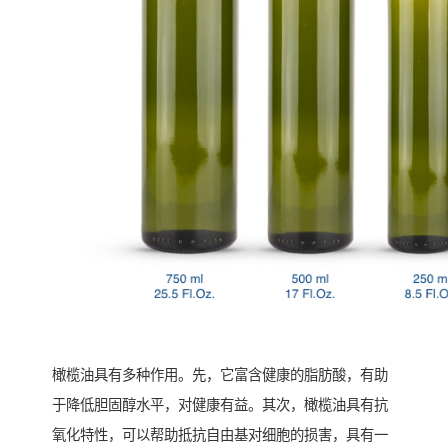
橄榄油具有多种作用。先，它富含健康的脂肪酸，有助
于降低胆固醇水平，对健康有益。其次，橄榄油具有抗
氧化特性，可以帮助抵抗自由基对细胞的损害，具有一