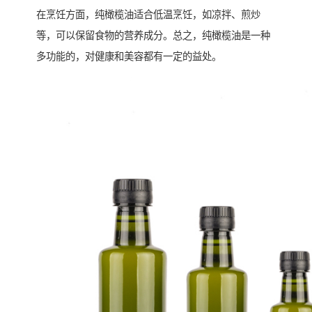
在烹饪方面，纯橄榄油适合低温烹饪，如凉拌、煎炒
等，可以保留食物的营养成分。总之，纯橄榄油是一种
多功能的，对健康和美容都有一定的益处。