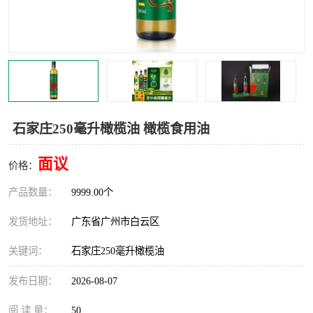
石家庄250毫升橄榄油 橄榄食用油
面议
价格：
产品数量：
9999.00个
发货地址：
广东省广州市白云区
关键词：
石家庄250毫升橄榄油
发布日期：
2026-08-07
阅 读 量：
50