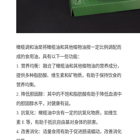
橄榄调和油是将橄榄油和其他植物油按一定比例调配而
成的食用油，具有以下一些功能：
1. 营养均衡：融合了橄榄油和其他植物油的营养成分，
提供多种脂肪酸、维生素和矿物质，有助于保持饮食的
营养均衡。
2. 降低胆固醇：其中的不饱和脂肪酸有助于降低血液中
的胆固醇水平，对健康有益。
3. 抗氧化：橄榄油中含有一定的抗氧化物质，如维生
素 E 等，有助于抵抗自由基对身体的损害。
4. 改善消化：适量食用有助于促进肠道蠕动，改善消化