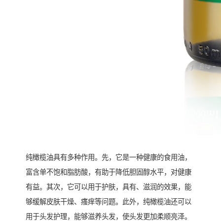
纯橄榄油具有多种作用。先，它是一种健康的食用油，
富含单不饱和脂肪酸，有助于降低胆固醇水平，对健康
有益。其次，它可以用于护肤，具有、滋润的效果，能
够缓解皮肤干燥、瘙痒等问题。此外，纯橄榄油还可以
用于头发护理，能够滋养头发，使头发更加柔顺亮泽。