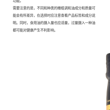
功能。
需要注意的是，不同和种类的橄榄调和油成分和质量可
能会有所差异，在选择时应注意查看产品标签和成分说
明。同时，食用油的摄入量也应适量，过量摄入一种油
都可能对健康产生不利影响。