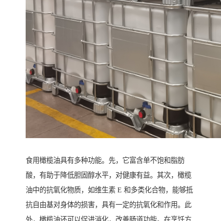
食用橄榄油具有多种功能。先，它富含单不饱和脂肪
酸，有助于降低胆固醇水平，对健康有益。其次，橄榄
油中的抗氧化物质，如维生素 E 和多类化合物，能够抵
抗自由基对身体的损害，具有一定的抗氧化和作用。此
外，橄榄油还可以促进消化，改善肠道功能。在烹饪方