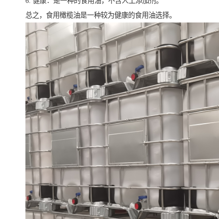
6. 健康：是一种的食用油，不含人工添加剂。
总之，食用橄榄油是一种较为健康的食用油选择。