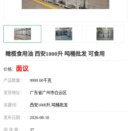
橄榄食用油 西安1000升 吨桶批发 可食用
面议
价格：
产品数量：
9999.00千克
发货地址：
广东省广州市白云区
关键词：
西安1000升,吨桶批发
发布日期：
2026-08-10
阅 读 量：
37