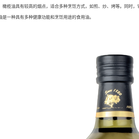
，橄榄油具有较高的烟点，适合多种烹饪方式，如煎、炒、烤等。同时，
油是一种具有多种健康功能和烹饪用途的食用油。