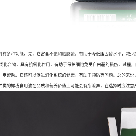
具有多种功能。先，它富含不饱和脂肪酸，有助于降低胆固醇水平，减少
和多类化合物，具有抗氧化作用，有助于保护细胞免受自由基的损伤，过程
一定帮助。它还可以促进消化系统的健康，有助于预防等问题。总的来说
种类的橄榄食用油在品质和营养价值上可能会有所差异，在选择时应注意