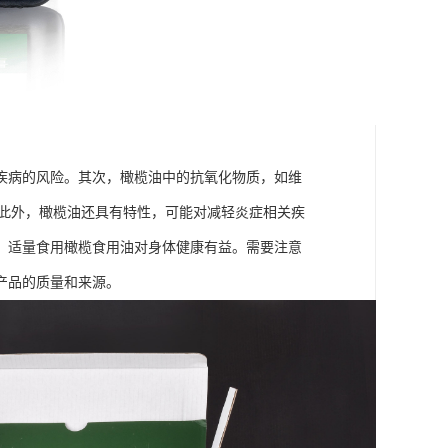
疾病的风险。其次，橄榄油中的抗氧化物质，如维
。此外，橄榄油还具有特性，可能对减轻炎症相关疾
，适量食用橄榄食用油对身体健康有益。需要注意
产品的质量和来源。