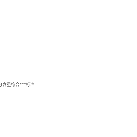
含量符合***标准